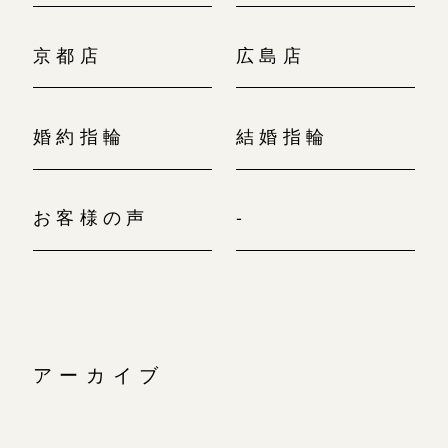
京都店
広島店
婚約指輪
結婚指輪
お客様の声
-
アーカイブ