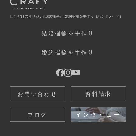
自分だけの
オリジナル結婚指輪・婚約指輪を手作り
（ハンドメイド）
結婚指輪を手作り
婚約指輪を手作り
お問い合わせ
資料請求
ブログ
インタビュー