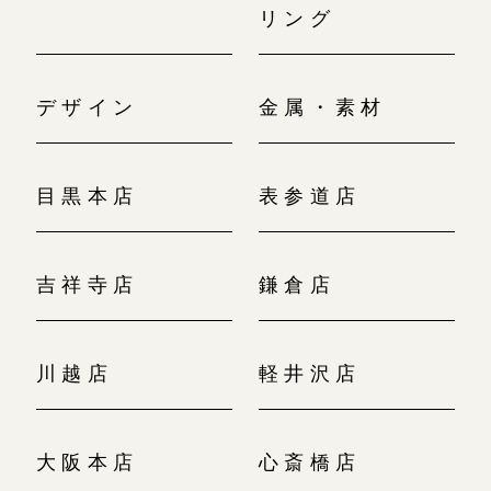
リング
デザイン
金属・素材
目黒本店
表参道店
吉祥寺店
鎌倉店
川越店
軽井沢店
大阪本店
心斎橋店