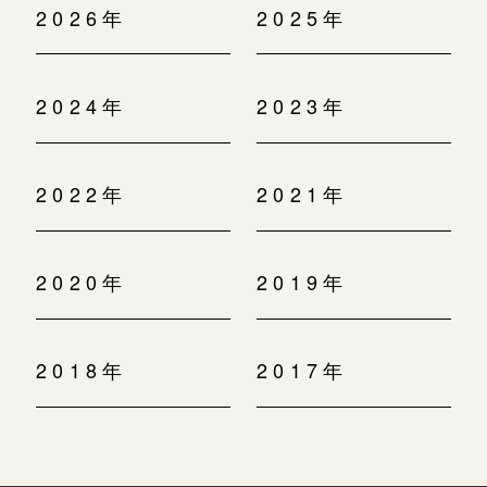
2026年
2025年
2024年
2023年
2022年
2021年
2020年
2019年
2018年
2017年