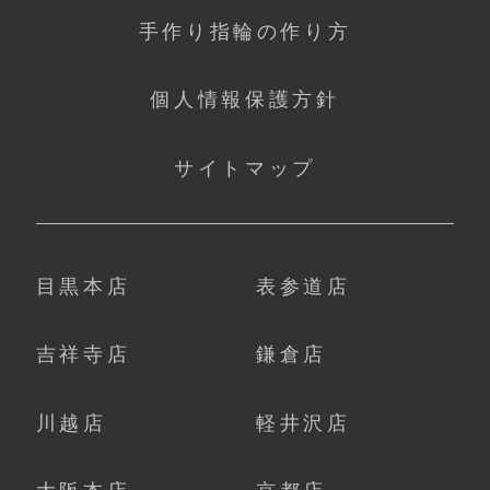
手作り指輪の作り方
個人情報保護方針
サイトマップ
目黒本店
表参道店
吉祥寺店
鎌倉店
川越店
軽井沢店
大阪本店
京都店