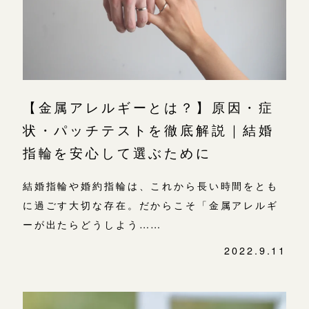
【金属アレルギーとは？】原因・症
状・パッチテストを徹底解説｜結婚
指輪を安心して選ぶために
結婚指輪や婚約指輪は、これから長い時間をとも
に過ごす大切な存在。だからこそ「金属アレルギ
ーが出たらどうしよう……
2022.9.11