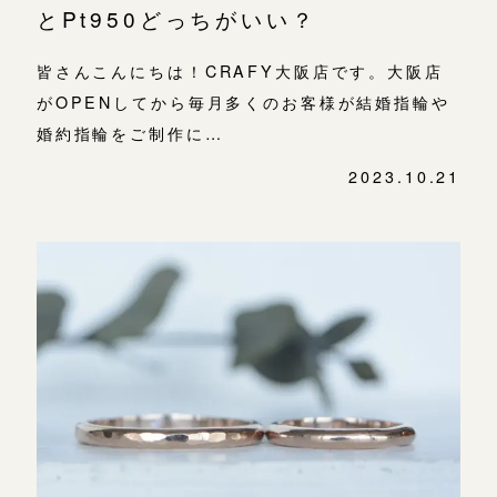
とPt950どっちがいい？
皆さんこんにちは！CRAFY大阪店です。大阪店
がOPENしてから毎月多くのお客様が結婚指輪や
婚約指輪をご制作に…
2023.10.21