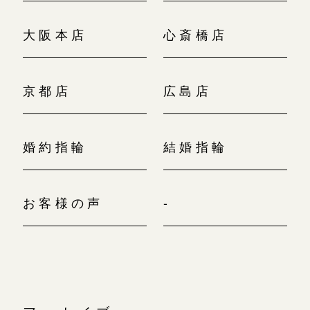
大阪本店
心斎橋店
京都店
広島店
婚約指輪
結婚指輪
お客様の声
-