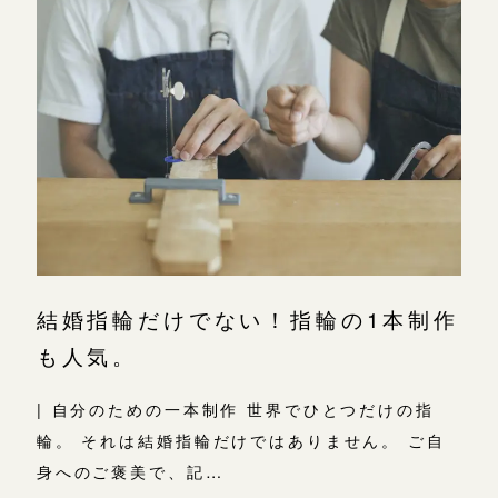
結婚指輪だけでない！指輪の1本制作
も人気。
| 自分のための一本制作 世界でひとつだけの指
輪。 それは結婚指輪だけではありません。 ご自
身へのご褒美で、記…