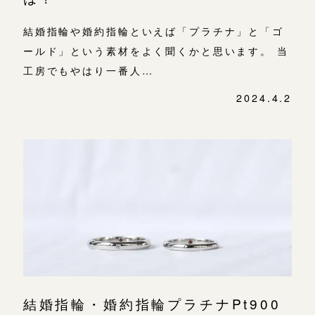
結婚指輪や婚約指輪といえば「プラチナ」と「ゴ
ールド」という素材をよく聞くかと思います。 当
工房でもやはり一番人…
2024.4.2
結婚指輪・婚約指輪プラチナPt900