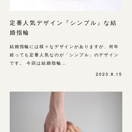
定番人気デザイン『シンプル』な結
婚指輪
結婚指輪には様々なデザインがありますが、何年
経っても定番人気なのが「シンプル」のデザイン
です。 今回は結婚指輪…
2023.8.15