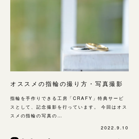
オススメの指輪の撮り方・写真撮影
指輪を手作りできる工房「CRAFY」特典サービ
スとして、記念撮影を行っています。 今回はオス
スメの指輪の写真の…
2022.9.10
投
稿