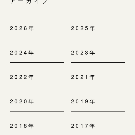
アーカイブ
2026年
2025年
2024年
2023年
2022年
2021年
2020年
2019年
2018年
2017年