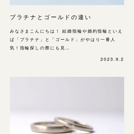
プラチナとゴールドの違い
みなさまこんにちは！ 結婚指輪や婚約指輪といえ
ば「プラチナ」と「ゴールド」がやはり一番人
気！指輪探しの際にも見…
2023.9.2