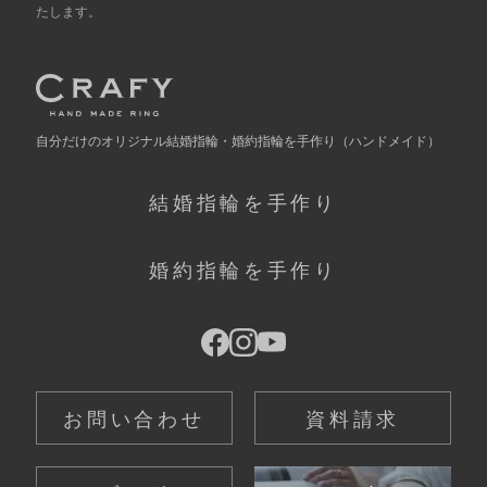
たします。
自分だけの
オリジナル結婚指輪・婚約指輪を手作り
（ハンドメイド）
結婚指輪を手作り
婚約指輪を手作り
お問い合わせ
資料請求