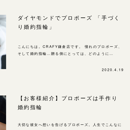
ダイヤモンドでプロポーズ 「手づく
り婚約指輪」
こんにちは。CRAFY鎌倉店です。 憧れのプロポーズ、
そして婚約指輪…贈る側にとっては、どのように…
2020.4.19
【お客様紹介】プロポーズは手作り
婚約指輪
大切な彼女へ想いを告げるプロポーズ。人生でこんなに