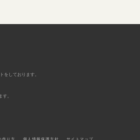
ントをしております。
ます。
の作り方
個人情報保護方針
サイトマップ