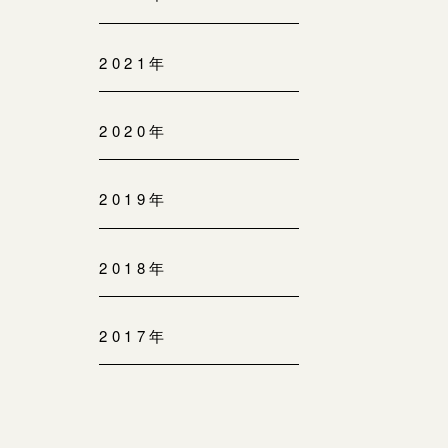
2021年
2020年
2019年
2018年
2017年