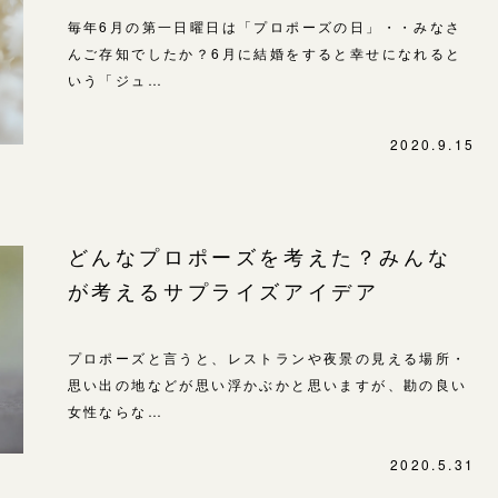
毎年6月の第一日曜日は「プロポーズの日」・・みなさ
-
んご存知でしたか？6月に結婚をすると幸せになれると
いう「ジュ…
2020.9.15
どんなプロポーズを考えた？みんな
が考えるサプライズアイデア
プロポーズと言うと、レストランや夜景の見える場所・
思い出の地などが思い浮かぶかと思いますが、勘の良い
女性ならな…
2020.5.31