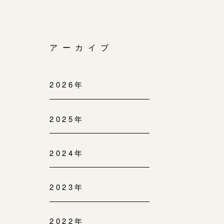
アーカイブ
2026年
2025年
2024年
2023年
2022年