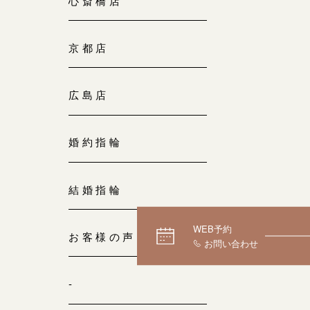
心斎橋店
京都店
広島店
婚約指輪
結婚指輪
WEB予約
お客様の声
-