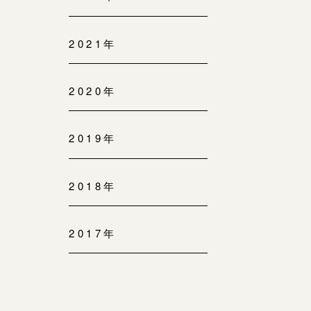
2021年
2020年
2019年
2018年
2017年