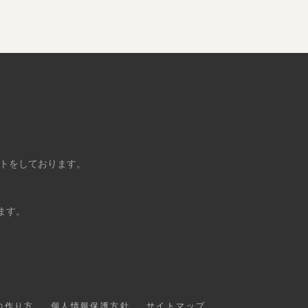
ントをしております。
ます。
の作り方
個人情報保護方針
サイトマップ