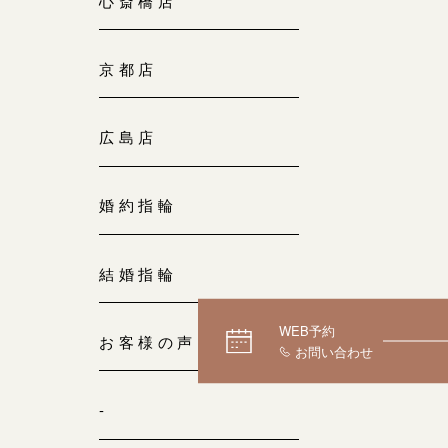
心斎橋店
京都店
広島店
婚約指輪
結婚指輪
WEB予約
お客様の声
-