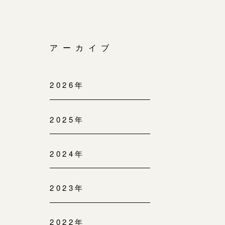
アーカイブ
2026年
2025年
2024年
2023年
2022年