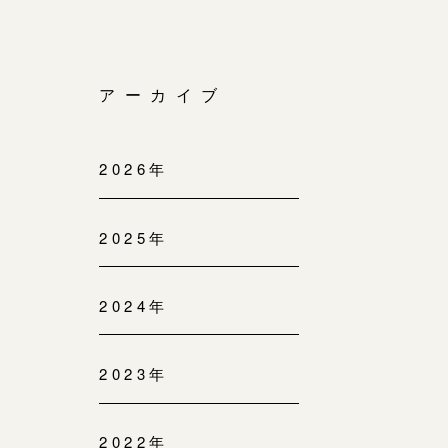
アーカイブ
2026年
2025年
2024年
2023年
2022年