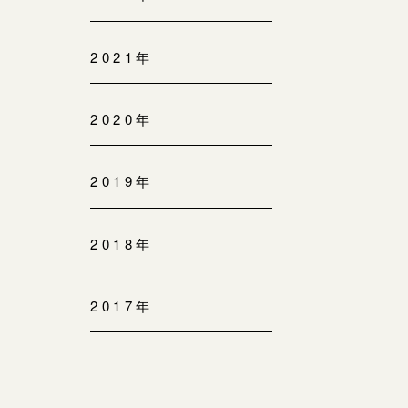
2021年
2020年
2019年
2018年
2017年