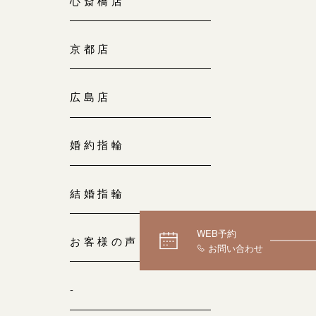
心斎橋店
京都店
広島店
婚約指輪
結婚指輪
WEB予約
お客様の声
-