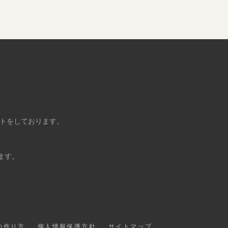
ントをしております。
ます。
の作り方
個人情報保護方針
サイトマップ