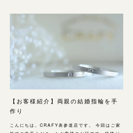
【お客様紹介】両親の結婚指輪を手
作り
こんにちは。CRAFY表参道店です。 今回はご家