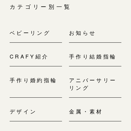
カテゴリー別一覧
ベビーリング
お知らせ
CRAFY紹介
手作り結婚指輪
手作り婚約指輪
アニバーサリー
リング
デザイン
金属・素材