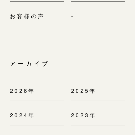
お客様の声
-
アーカイブ
2026年
2025年
2024年
2023年