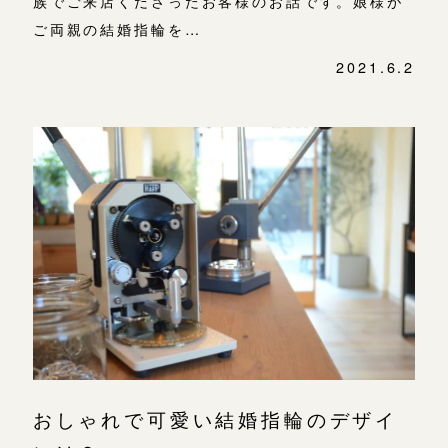
族でご来店くださったお客様のお話です。娘様が
ご両親の結婚指輪を…
2021.6.2
おしゃれで可愛い結婚指輪のデザイ