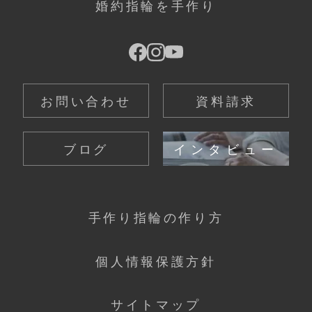
婚約指輪を手作り
お問い合わせ
資料請求
ブログ
インタビュー
手作り指輪の作り方
個人情報保護方針
サイトマップ