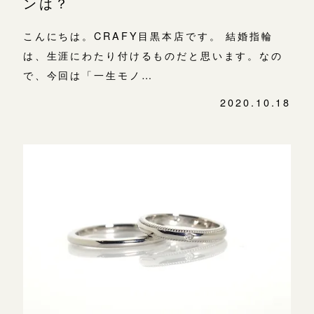
ンは？
こんにちは。CRAFY目黒本店です。 結婚指輪
は、生涯にわたり付けるものだと思います。なの
で、今回は「一生モノ…
2020.10.18