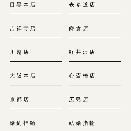
目黒本店
表参道店
吉祥寺店
鎌倉店
川越店
軽井沢店
大阪本店
心斎橋店
京都店
広島店
婚約指輪
結婚指輪