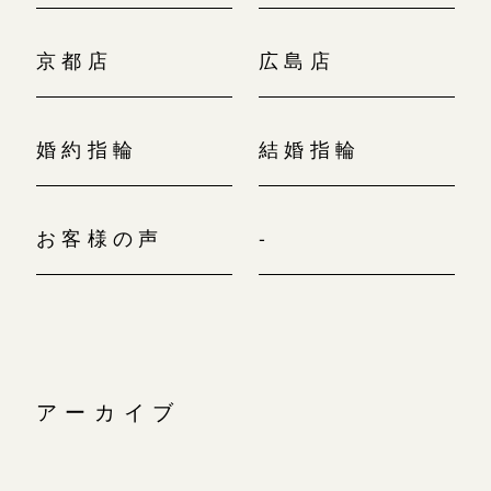
京都店
広島店
婚約指輪
結婚指輪
お客様の声
-
アーカイブ