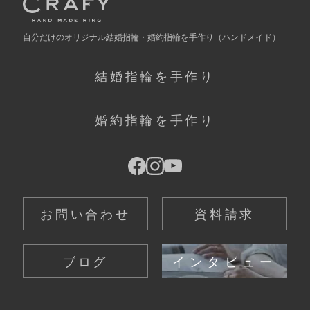
自分だけの
オリジナル結婚指輪・婚約指輪を手作り
（ハンドメイド）
結婚指輪を手作り
婚約指輪を手作り
お問い合わせ
資料請求
ブログ
インタビュー