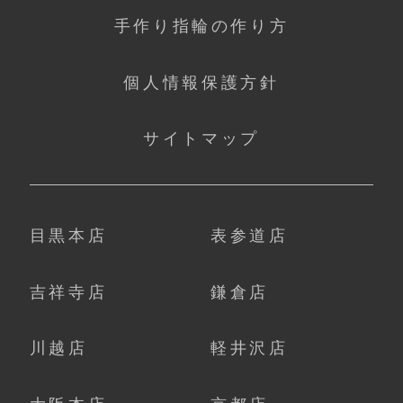
手作り指輪の作り方
個人情報保護方針
サイトマップ
目黒本店
表参道店
吉祥寺店
鎌倉店
川越店
軽井沢店
大阪本店
京都店