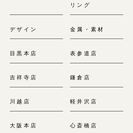
リング
デザイン
金属・素材
目黒本店
表参道店
吉祥寺店
鎌倉店
川越店
軽井沢店
大阪本店
心斎橋店