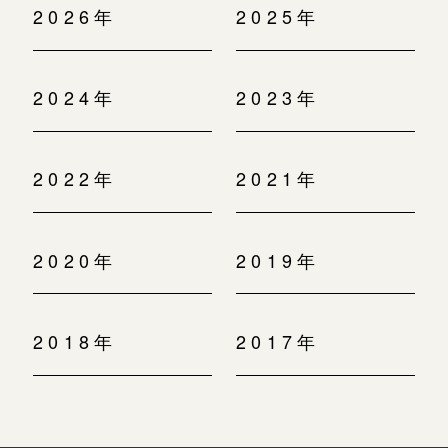
2026年
2025年
2024年
2023年
2022年
2021年
2020年
2019年
2018年
2017年