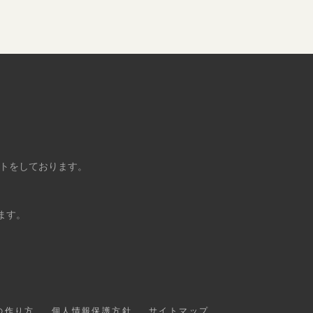
ントをしております。
ます。
の作り方
個人情報保護方針
サイトマップ