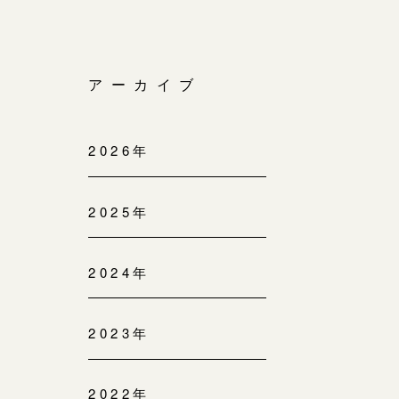
アーカイブ
2026年
2025年
2024年
2023年
2022年