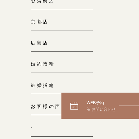
心斎橋店
京都店
広島店
婚約指輪
結婚指輪
WEB予約
お客様の声
-