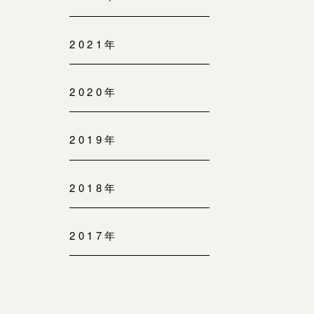
2021年
2020年
2019年
2018年
2017年