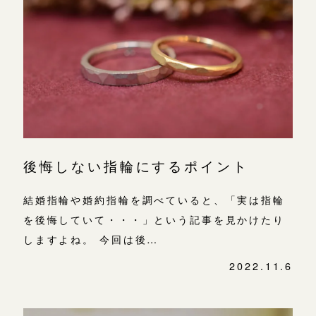
後悔しない指輪にするポイント
結婚指輪や婚約指輪を調べていると、「実は指輪
を後悔していて・・・」という記事を見かけたり
しますよね。 今回は後…
2022.11.6