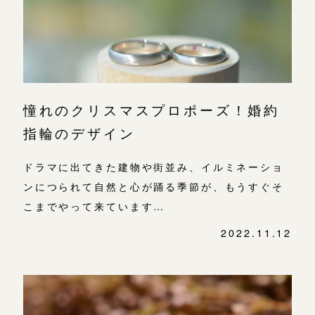
憧れのクリスマスプロポーズ！婚約
指輪のデザイン
ドラマに出てきた建物や街並み、イルミネーショ
ンにつられて自然と心が踊る季節が、もうすぐそ
こまでやって来ています…
2022.11.12