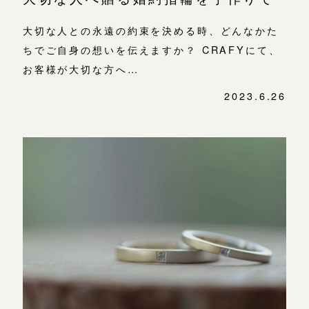
大切な人との永遠の約束を決める時、どんなかた
ちでご自身の想いを伝えますか？ CRAFYにて、
お客様が大切な方へ…
2023.6.26