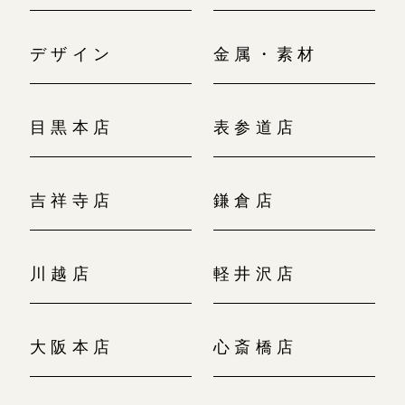
デザイン
金属・素材
目黒本店
表参道店
吉祥寺店
鎌倉店
川越店
軽井沢店
大阪本店
心斎橋店