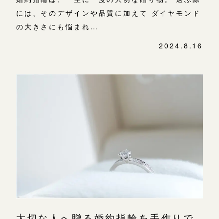
には、そのデザインや品質に加えて ダイヤモンド
の大きさにも悩まれ…
2024.8.16
大切な人へ贈る婚約指輪を手作りで