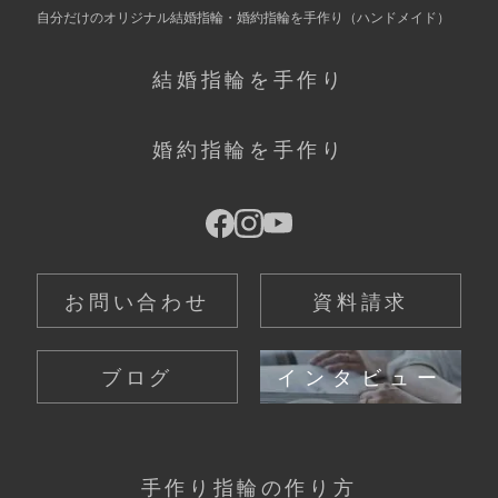
自分だけの
オリジナル結婚指輪・婚約指輪を手作り
（ハンドメイド）
結婚指輪を手作り
婚約指輪を手作り
お問い合わせ
資料請求
ブログ
インタビュー
手作り指輪の作り方