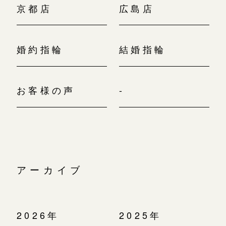
京都店
広島店
婚約指輪
結婚指輪
お客様の声
-
アーカイブ
2026年
2025年