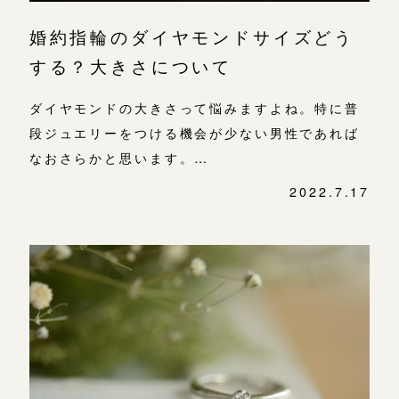
婚約指輪のダイヤモンドサイズどう
する？大きさについて
ダイヤモンドの大きさって悩みますよね。特に普
段ジュエリーをつける機会が少ない男性であれば
なおさらかと思います。…
2022.7.17