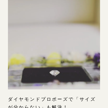
ダイヤモンドプロポーズで「サイズ
が分からない」も解決！