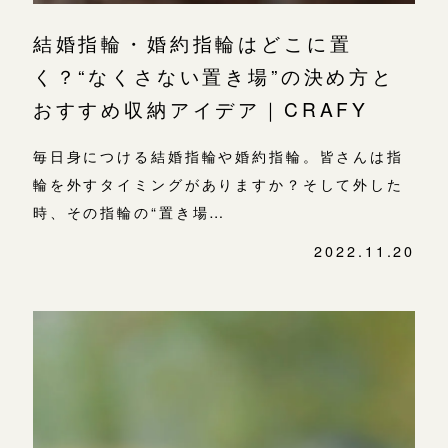
結婚指輪・婚約指輪はどこに置
く？“なくさない置き場”の決め方と
おすすめ収納アイデア｜CRAFY
毎日身につける結婚指輪や婚約指輪。皆さんは指
輪を外すタイミングがありますか？そして外した
時、その指輪の“置き場…
2022.11.20