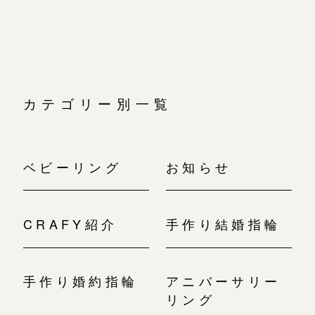
ョ
ン
カテゴリー別一覧
ベビーリング
お知らせ
CRAFY紹介
手作り結婚指輪
手作り婚約指輪
アニバーサリー
リング