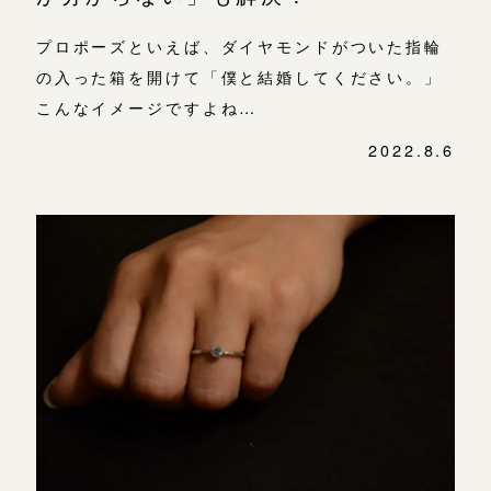
プロポーズといえば、ダイヤモンドがついた指輪
の入った箱を開けて「僕と結婚してください。」
こんなイメージですよね…
2022.8.6