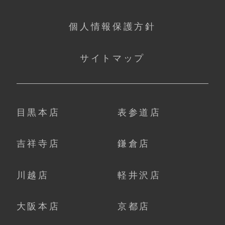
個人情報保護方針
サイトマップ
目黒本店
表参道店
吉祥寺店
鎌倉店
川越店
軽井沢店
大阪本店
京都店