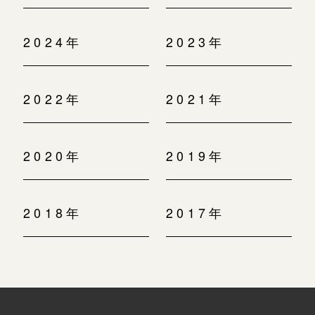
2024年
2023年
2022年
2021年
2020年
2019年
2018年
2017年