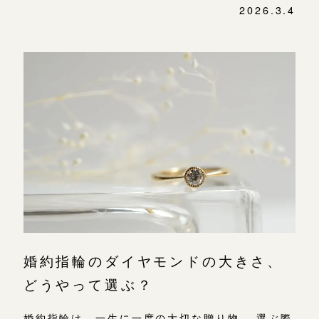
2026.3.4
婚約指輪のダイヤモンドの大きさ、
どうやって選ぶ？
婚約指輪は、一生に一度の大切な贈り物。 選ぶ際