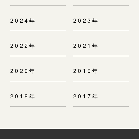
2024年
2023年
2022年
2021年
2020年
2019年
2018年
2017年