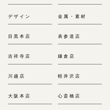
デザイン
金属・素材
目黒本店
表参道店
吉祥寺店
鎌倉店
川越店
軽井沢店
大阪本店
心斎橋店