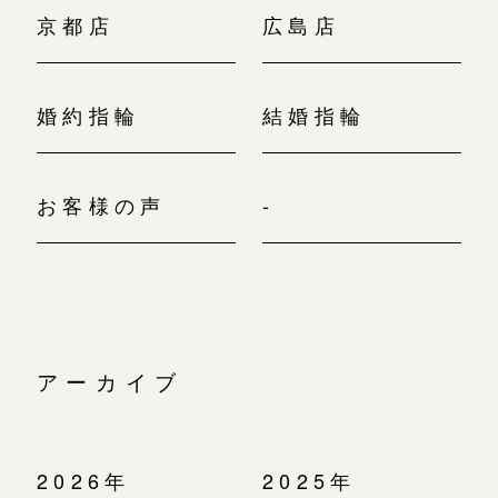
京都店
広島店
婚約指輪
結婚指輪
お客様の声
-
アーカイブ
2026年
2025年