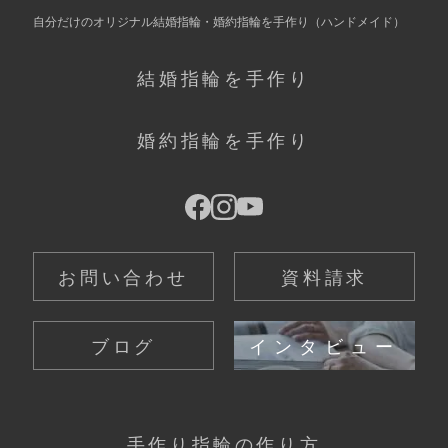
自分だけの
オリジナル結婚指輪・婚約指輪を手作り
（ハンドメイド）
結婚指輪を手作り
婚約指輪を手作り
お問い合わせ
資料請求
ブログ
インタビュー
手作り指輪の作り方