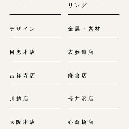
リング
デザイン
金属・素材
目黒本店
表参道店
吉祥寺店
鎌倉店
川越店
軽井沢店
大阪本店
心斎橋店