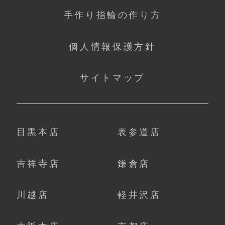
手作り指輪の作り方
個人情報保護方針
サイトマップ
目黒本店
表参道店
吉祥寺店
鎌倉店
川越店
軽井沢店