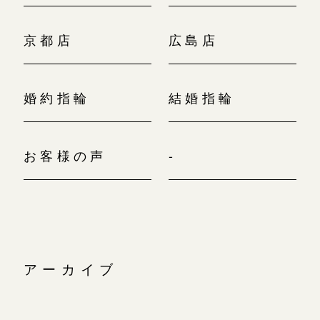
京都店
広島店
婚約指輪
結婚指輪
お客様の声
-
アーカイブ