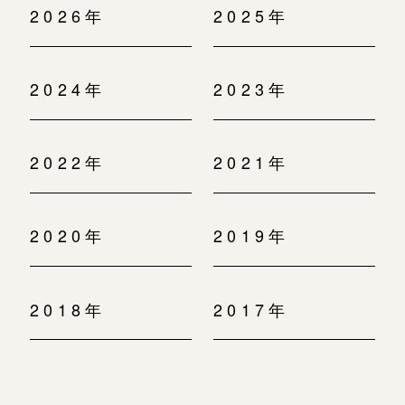
2026年
2025年
2024年
2023年
2022年
2021年
2020年
2019年
2018年
2017年