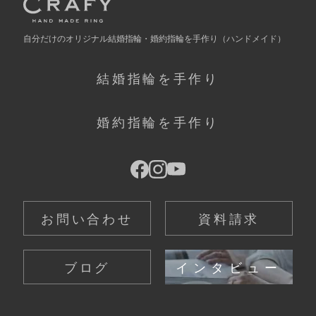
自分だけの
オリジナル結婚指輪・婚約指輪を手作り
（ハンドメイド）
結婚指輪を手作り
婚約指輪を手作り
お問い合わせ
資料請求
ブログ
インタビュー