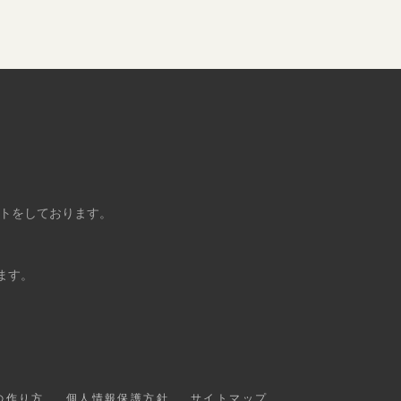
ントをしております。
ます。
の作り方
個人情報保護方針
サイトマップ