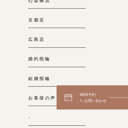
心斎橋店
京都店
広島店
婚約指輪
結婚指輪
WEB予約
お客様の声
-