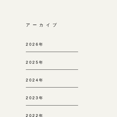
アーカイブ
2026年
2025年
2024年
2023年
2022年