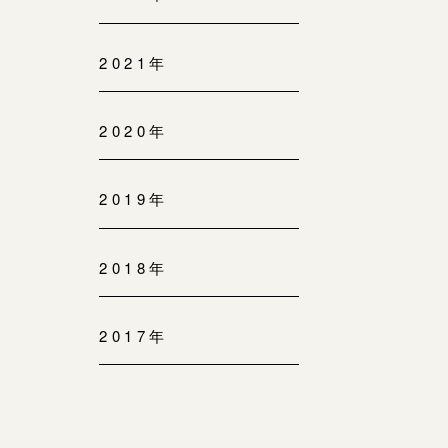
2021年
2020年
2019年
2018年
2017年