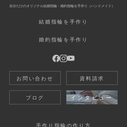
自分だけの
オリジナル結婚指輪・婚約指輪を手作り
（ハンドメイド）
結婚指輪を手作り
婚約指輪を手作り
お問い合わせ
資料請求
ブログ
インタビュー
手作り指輪の作り方