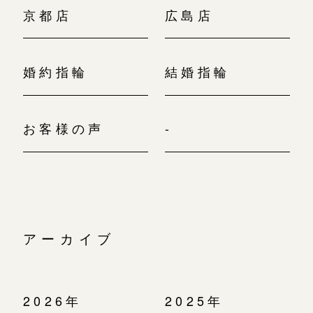
京都店
広島店
婚約指輪
結婚指輪
お客様の声
-
アーカイブ
2026年
2025年