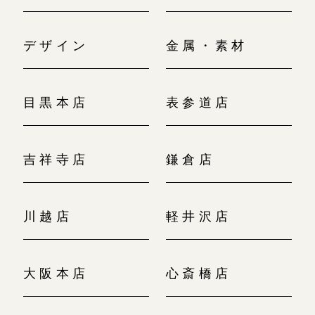
デザイン
金属・素材
目黒本店
表参道店
吉祥寺店
鎌倉店
川越店
軽井沢店
大阪本店
心斎橋店