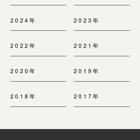
2024年
2023年
2022年
2021年
2020年
2019年
2018年
2017年