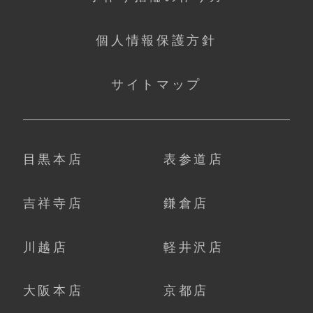
個人情報保護方針
サイトマップ
目黒本店
表参道店
吉祥寺店
鎌倉店
川越店
軽井沢店
大阪本店
京都店