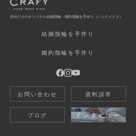
自分だけの
オリジナル結婚指輪・婚約指輪を手作り
（ハンドメイド）
結婚指輪を手作り
婚約指輪を手作り
お問い合わせ
資料請求
ブログ
インタビュー