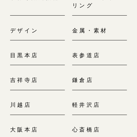
リング
デザイン
金属・素材
目黒本店
表参道店
吉祥寺店
鎌倉店
川越店
軽井沢店
大阪本店
心斎橋店