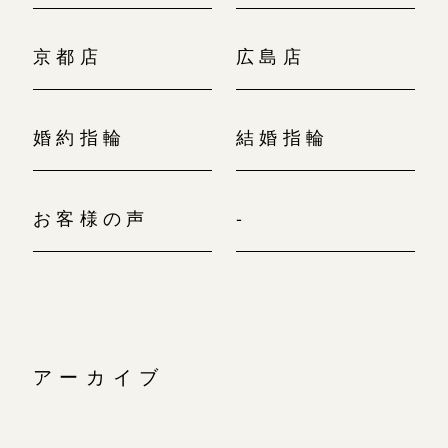
京都店
広島店
婚約指輪
結婚指輪
お客様の声
-
アーカイブ