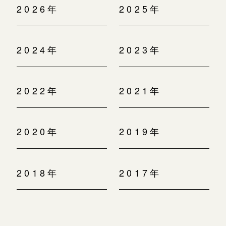
2026年
2025年
2024年
2023年
2022年
2021年
2020年
2019年
2018年
2017年