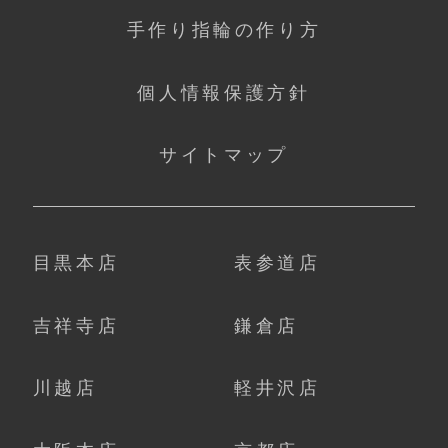
手作り指輪の作り方
個人情報保護方針
サイトマップ
目黒本店
表参道店
吉祥寺店
鎌倉店
川越店
軽井沢店