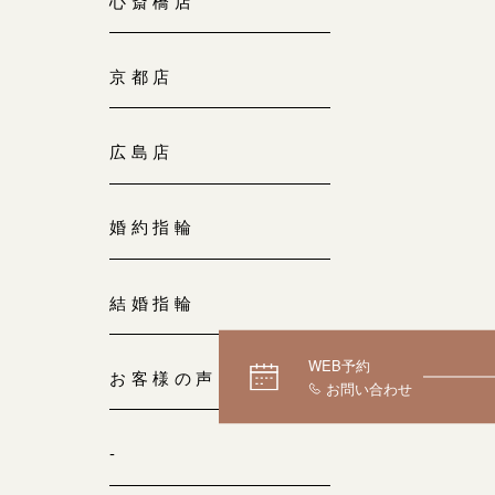
心斎橋店
京都店
広島店
婚約指輪
結婚指輪
WEB予約
お客様の声
-