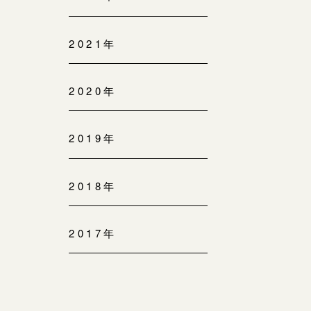
2021年
2020年
2019年
2018年
2017年