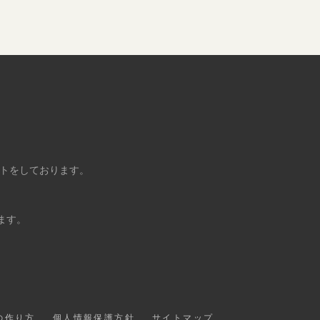
ントをしております。
ます。
の作り方
個人情報保護方針
サイトマップ