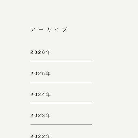
アーカイブ
2026年
2025年
2024年
2023年
2022年