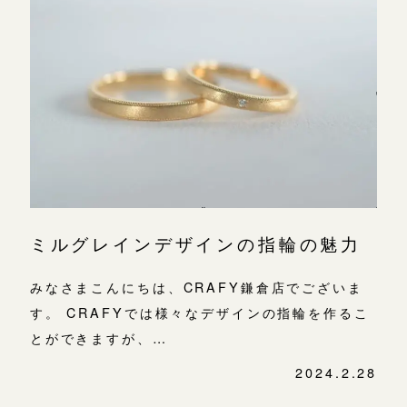
広島店
来店ご予約
オーダーメイド
ご予約
ミルグレインデザインの指輪の魅力
みなさまこんにちは、CRAFY鎌倉店でございま
す。 CRAFYでは様々なデザインの指輪を作るこ
とができますが、…
2024.2.28