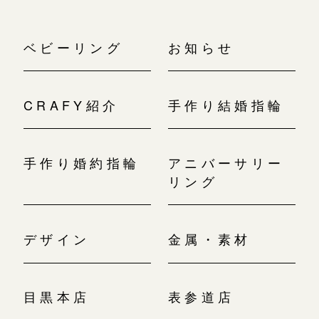
ベビーリング
お知らせ
CRAFY紹介
手作り結婚指輪
手作り婚約指輪
アニバーサリー
リング
デザイン
金属・素材
目黒本店
表参道店