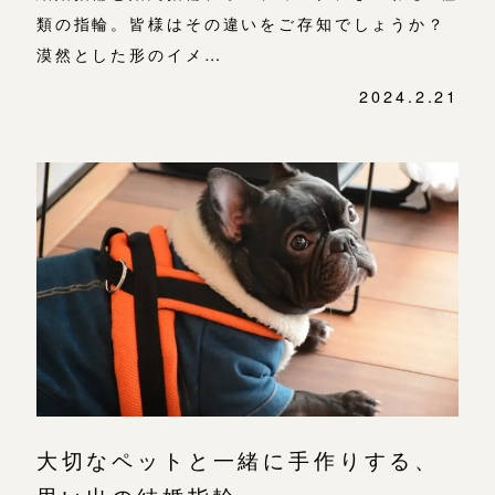
類の指輪。皆様はその違いをご存知でしょうか？
漠然とした形のイメ…
2024.2.21
大切なペットと一緒に手作りする、