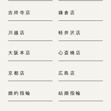
吉祥寺店
鎌倉店
川越店
軽井沢店
大阪本店
心斎橋店
京都店
広島店
婚約指輪
結婚指輪