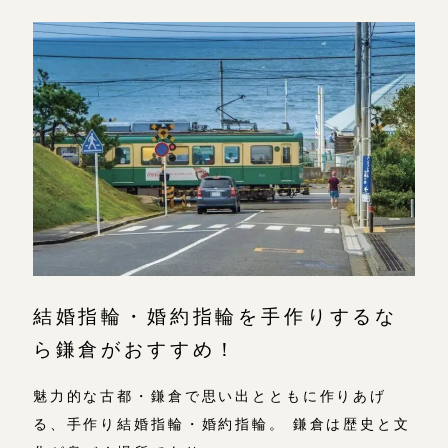
結婚指輪・婚約指輪を手作りするな
ら鎌倉がおすすめ！
魅力的な古都・鎌倉で思い出とともに作りあげ
る、手作り結婚指輪・婚約指輪。 鎌倉は歴史と文