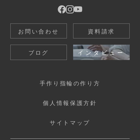
お問い合わせ
資料請求
ブログ
インタビュー
手作り指輪の作り方
個人情報保護方針
サイトマップ