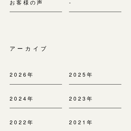
お客様の声
-
アーカイブ
2026年
2025年
2024年
2023年
2022年
2021年