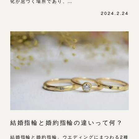
化が息づく場所であり、…
2024.2.24
結婚指輪と婚約指輪の違いって何？
結婚指輪と婚約指輪、ウエディングにまつわる2種