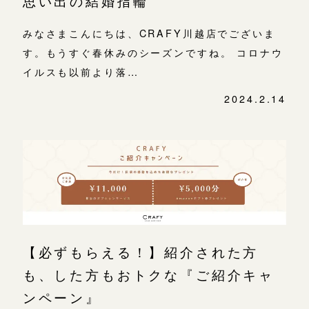
思い出の結婚指輪
みなさまこんにちは、CRAFY川越店でございま
す。もうすぐ春休みのシーズンですね。 コロナウ
イルスも以前より落…
2024.2.14
【必ずもらえる！】紹介された方
も、した方もおトクな『ご紹介キャ
ンペーン』