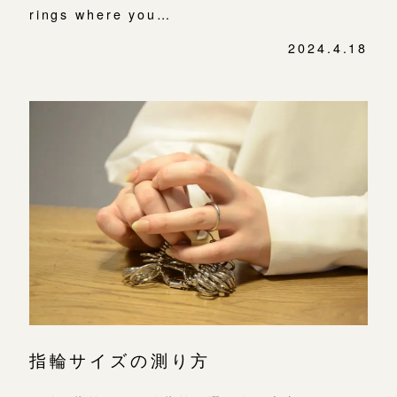
rings where you…
2024.4.18
指輪サイズの測り方