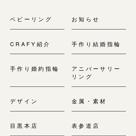
ベビーリング
お知らせ
CRAFY紹介
手作り結婚指輪
手作り婚約指輪
アニバーサリー
リング
デザイン
金属・素材
目黒本店
表参道店