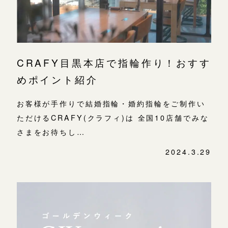
CRAFY目黒本店で指輪作り！おすす
めポイント紹介
お客様が手作りで結婚指輪・婚約指輪をご制作い
ただけるCRAFY(クラフィ)は 全国10店舗でみな
さまをお待ちし…
2024.3.29