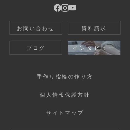
お問い合わせ
資料請求
ブログ
インタビュー
手作り指輪の作り方
個人情報保護方針
サイトマップ