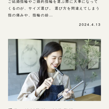
ご結婚指輪やご婚約指輪を選ぶ際に大事になって
くるのが、サイズ選び。 選び方を間違えてしまう
指の痛みや、指輪の紛…
2024.4.13