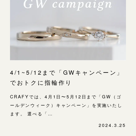
4/1~5/12まで「GWキャンペーン」
でおトクに指輪作り
CRAFYでは、4月1日〜5月12日まで「GW（ゴ
ールデンウィーク）キャンペーン」を実施いたし
ます。 選べる「…
2024.3.25