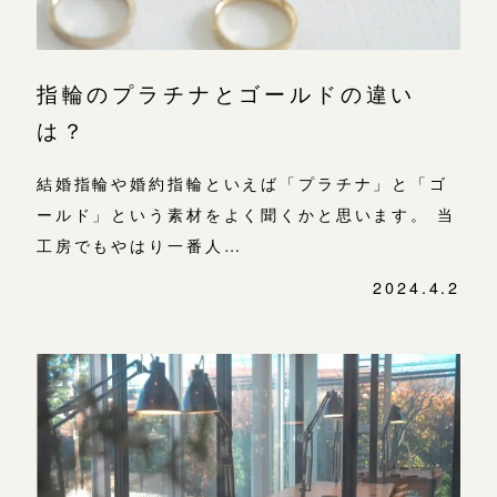
指輪のプラチナとゴールドの違い
は？
結婚指輪や婚約指輪といえば「プラチナ」と「ゴ
ールド」という素材をよく聞くかと思います。 当
工房でもやはり一番人…
2024.4.2