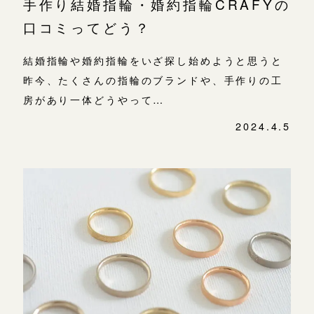
手作り結婚指輪・婚約指輪CRAFYの
口コミってどう？
結婚指輪や婚約指輪をいざ探し始めようと思うと
昨今、たくさんの指輪のブランドや、手作りの工
房があり一体どうやって…
2024.4.5