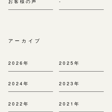
お客様の声
-
アーカイブ
2026年
2025年
2024年
2023年
2022年
2021年