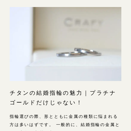
チタンの結婚指輪の魅力｜プラチナ
ゴールドだけじゃない！
指輪選びの際、形とともに金属の種類に悩まれる
方は多いはずです。 一般的に、結婚指輪の金属と