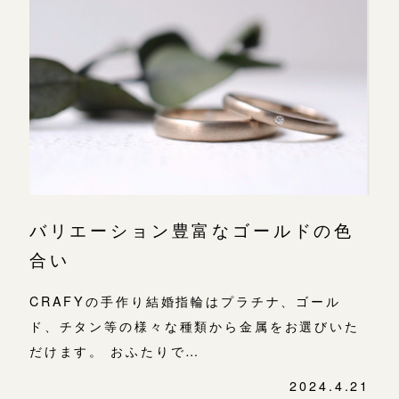
広島店
来店ご予約
オーダーメイド
ご予約
バリエーション豊富なゴールドの色
合い
CRAFYの手作り結婚指輪はプラチナ、ゴール
ド、チタン等の様々な種類から金属をお選びいた
だけます。 おふたりで…
2024.4.21