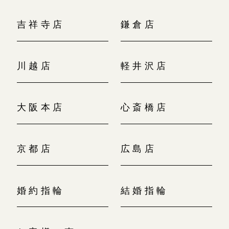
吉祥寺店
鎌倉店
川越店
軽井沢店
大阪本店
心斎橋店
京都店
広島店
婚約指輪
結婚指輪