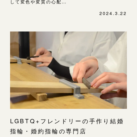
して変色や変質の心配…
2024.3.22
LGBTQ+フレンドリーの手作り結婚
指輪・婚約指輪の専門店