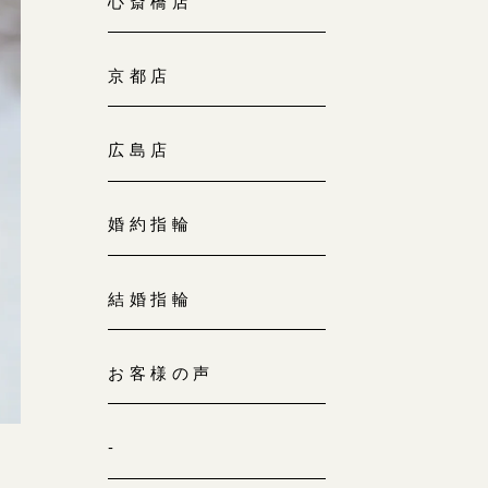
心斎橋店
京都店
広島店
婚約指輪
結婚指輪
お客様の声
-