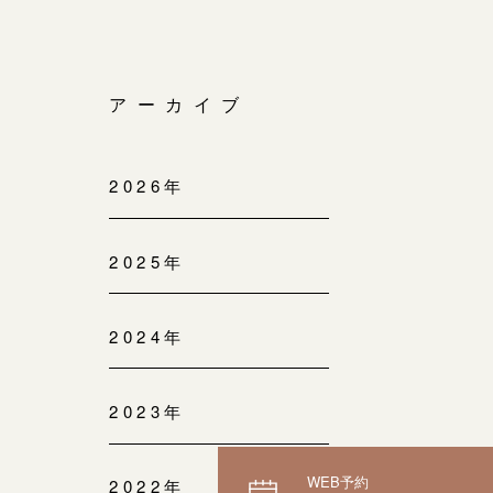
アーカイブ
2026年
2025年
2024年
2023年
WEB予約
2022年