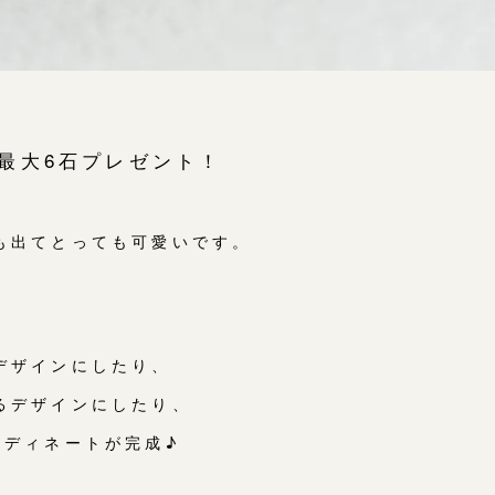
最大6石プレゼント！
も出てとっても可愛いです。
デザインにしたり、
るデザインにしたり、
ーディネートが完成♪