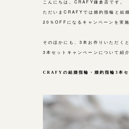
こんにちは。CRAFY鎌倉店です。
ただいまCRAFYでは婚約指輪と結
20％OFFになるキャンペーンを実
そのほかにも、3本お作りいただく
3本セットキャンペーンについて紹
CRAFYの結婚指輪・婚約指輪3本