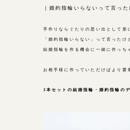
｜婚約指輪いらないって言った
手作りならぐたりの思い出として形
「婚約指輪いらない」って言ったけ
結婚指輪を作る機会に一緒に作っち
お相手様に作っていただけばより愛
3本セットの結婚指輪・婚約指輪の