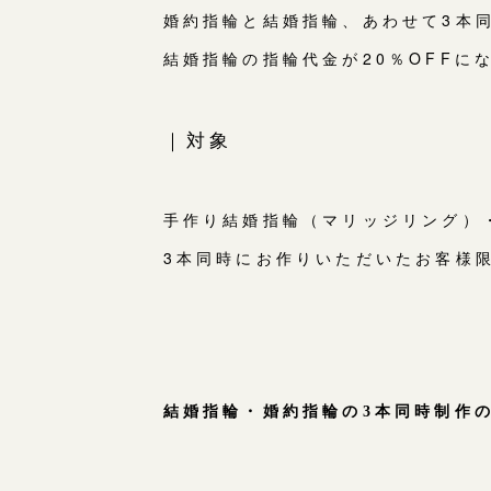
婚約指輪と結婚指輪、あわせて3本
結婚指輪の指輪代金が20％OFFに
｜対象
手作り結婚指輪（マリッジリング）
3本同時にお作りいただいたお客様
結婚指輪・婚約指輪の3本同時制作