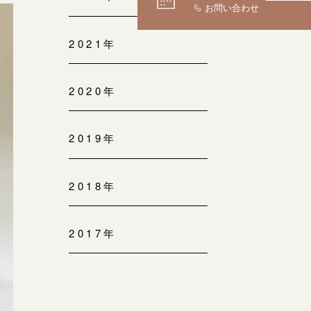
2021年
2020年
2019年
2018年
2017年