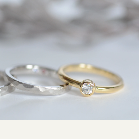
SNS・ブログ
ブログ
その他
プライバシーポリシー
用語集