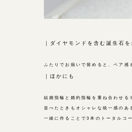
｜ダイヤモンドを含む誕生石を
ふたりでお揃いで留めると、ペア感
｜ほかにも
結婚指輪と婚約指輪を重ね合わせる
並べたときもオシャレな統一感のあ
一緒に作ることで3本のトータルコ