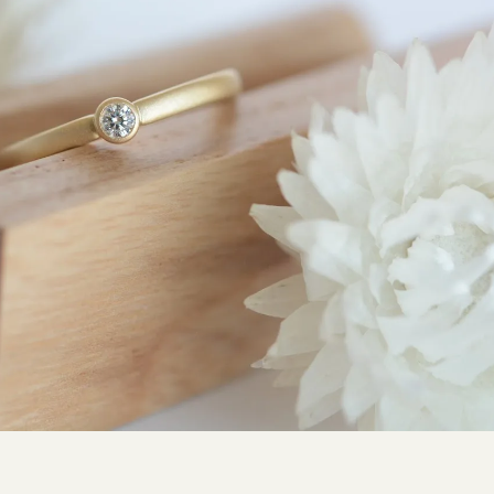
SNS・ブログ
ブログ
その他
プライバシーポリシー
用語集