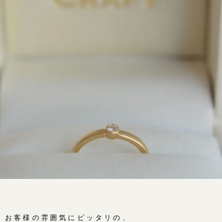
、お客様の雰囲気にピッタリの、