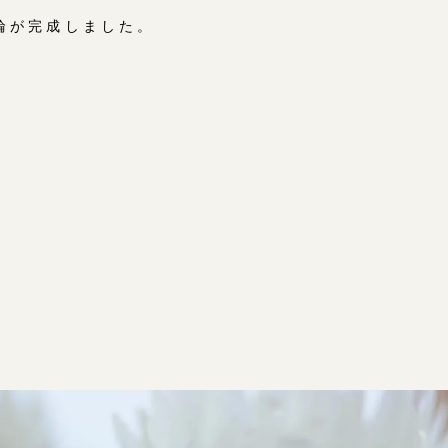
輪が完成しました。