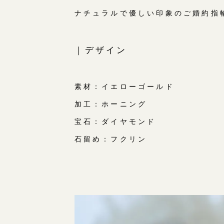
ナチュラルで優しい印象のご婚約指
｜デザイン
素材：イエローゴールド
加工：ホーニング
宝石：ダイヤモンド
石留め：フクリン