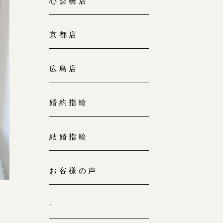
心斎橋店
京都店
広島店
婚約指輪
結婚指輪
お客様の声
-