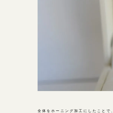
全体をホーニング加工にしたことで