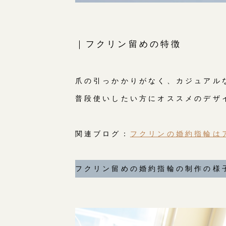
｜フクリン留めの特徴
爪の引っかかりがなく、カジュアル
普段使いしたい方にオススメのデザ
関連ブログ：
フクリンの婚約指輪は
フクリン留めの婚約指輪の制作の様