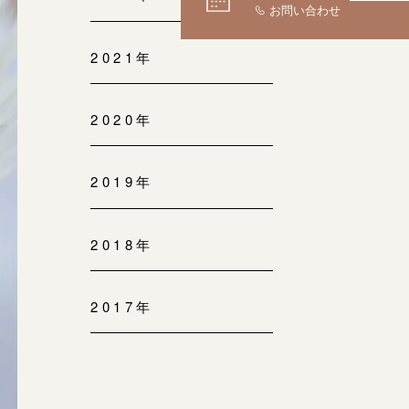
2021年
2020年
2019年
2018年
2017年