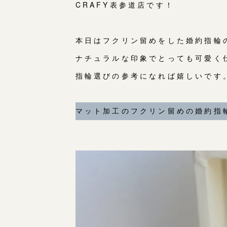
CRAFY表参道店です！
本日はフクリン留めをした婚約指輪
ナチュラルな印象でとっても可愛く
指輪選びの参考になれば嬉しいです
マット加工のフクリン留めの婚約指