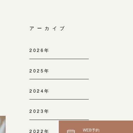
アーカイブ
2026年
2025年
2024年
2023年
WEB予約
2022年