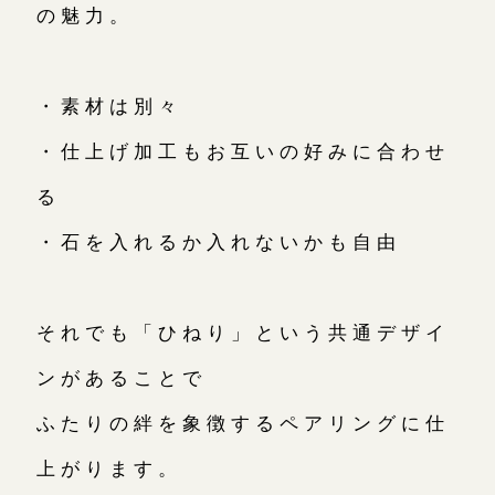
の魅力。
・素材は別々
・仕上げ加工もお互いの好みに合わせ
る
・石を入れるか入れないかも自由
それでも「ひねり」という共通デザイ
ンがあることで
ふたりの絆を象徴するペアリングに仕
上がります。