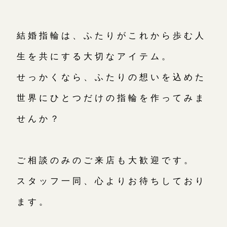
結婚指輪は、ふたりがこれから歩む人
生を共にする大切なアイテム。
せっかくなら、ふたりの想いを込めた
世界にひとつだけの指輪を作ってみま
せんか？
ご相談のみのご来店も大歓迎です。
スタッフ一同、心よりお待ちしており
ます。