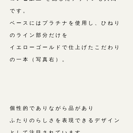
です。
ベースにはプラチナを使用し、ひねり
のライン部分だけを
イエローゴールドで仕上げたこだわり
の一本（写真右）。
個性的でありながら品があり
ふたりのらしさを表現できるデザイン
として注目されています。