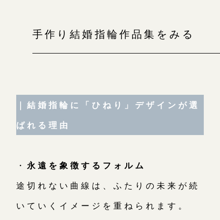
手作り結婚指輪作品集をみる
｜結婚指輪に「ひねり」デザインが選
ばれる理由
・
永遠を象徴するフォルム
途切れない曲線は、ふたりの未来が続
いていくイメージを重ねられます。