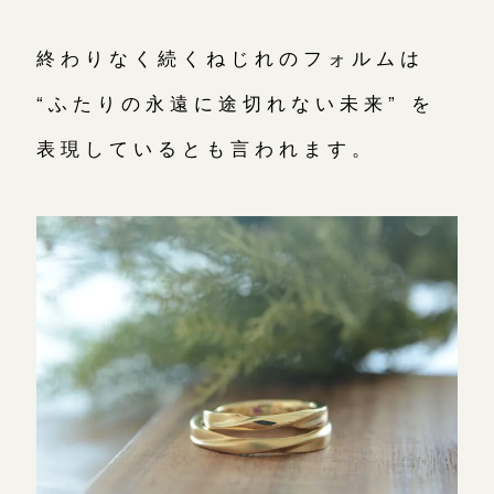
終わりなく続くねじれのフォルムは
“ふたりの永遠に途切れない未来” を
表現しているとも言われます。