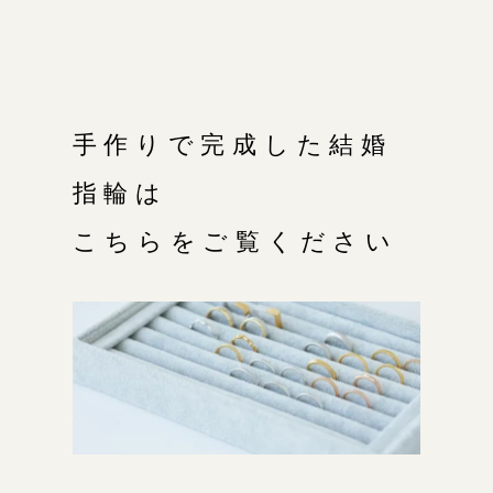
手作りで完成した結婚
指輪は
こちらをご覧ください