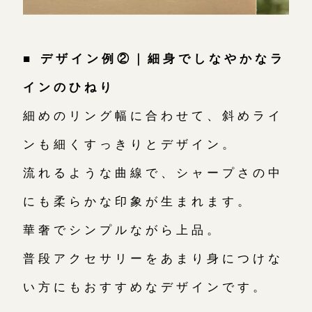
■ デザイン例②｜細身でしなやかなラ
インのひねり
細めのリング幅に合わせて、斜めライ
ンも細くすっきりとデザイン。
流れるような曲線で、シャープさの中
にも柔らかな印象が生まれます。
華奢でシンプルながら上品。
普段アクセサリーをあまり身につけな
い方にもおすすめなデザインです。