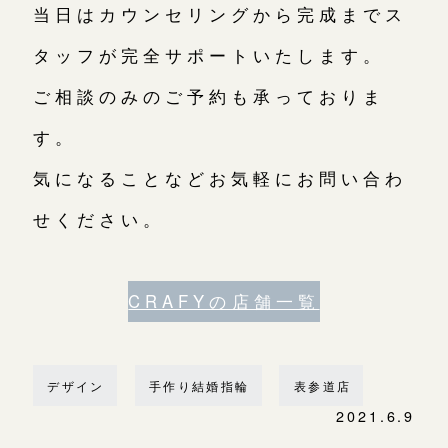
当日はカウンセリングから完成までス
タッフが完全サポートいたします。
ご相談のみのご予約も承っておりま
す。
気になることなどお気軽にお問い合わ
せください。
CRAFYの店舗一覧
デザイン
手作り結婚指輪
表参道店
2021.6.9