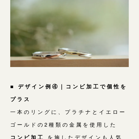
■ デザイン例④｜コンビ加工で個性を
プラス
一本のリングに、プラチナとイエロー
ゴールドの2種類の金属を使用した
コンビ加工
を施したデザインも人気