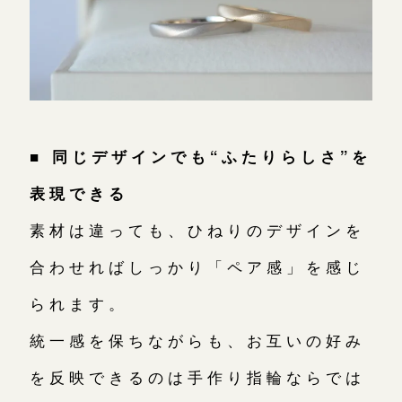
■ 同じデザインでも“ふたりらしさ”を
表現できる
素材は違っても、ひねりのデザインを
合わせればしっかり「ペア感」を感じ
られます。
統一感を保ちながらも、お互いの好み
を反映できるのは手作り指輪ならでは