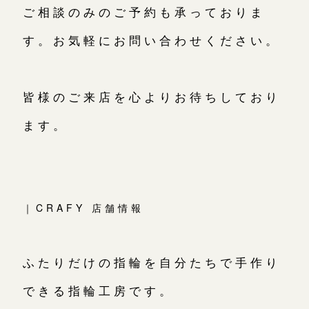
ご相談のみのご予約も承っておりま
す。お気軽にお問い合わせください。
皆様のご来店を心よりお待ちしており
ます。
｜CRAFY 店舗情報
ふたりだけの指輪を自分たちで手作り
できる指輪工房です。