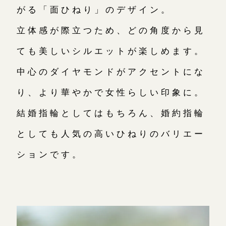
がる「面ひねり」のデザイン。
立体感が際立つため、どの角度から見
ても美しいシルエットが楽しめます。
中心のダイヤモンドがアクセントにな
り、より華やかで女性らしい印象に。
結婚指輪としてはもちろん、婚約指輪
としても人気の高いひねりのバリエー
ションです。