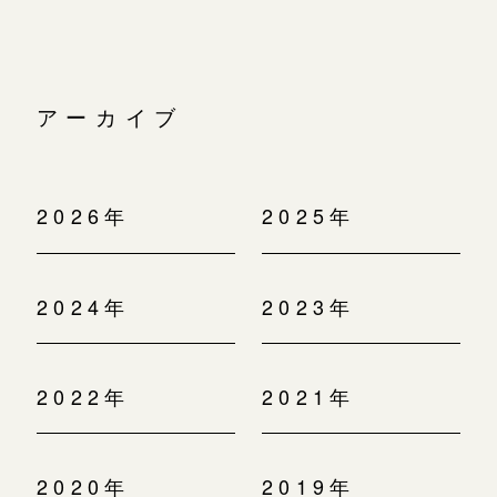
アーカイブ
2026年
2025年
2024年
2023年
2022年
2021年
2020年
2019年