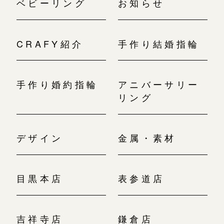
ベビーリング
お知らせ
CRAFY紹介
手作り結婚指輪
手作り婚約指輪
アニバーサリー
リング
デザイン
金属・素材
目黒本店
表参道店
吉祥寺店
鎌倉店