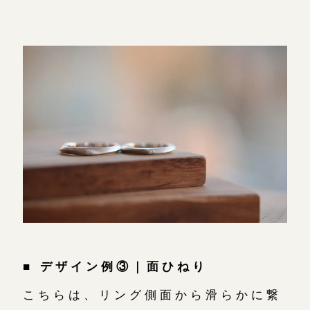
■ デザイン例③｜面ひねり
こちらは、リング側面から滑らかに繋