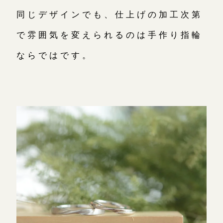
同じデザインでも、仕上げの加工次第
で雰囲気を変えられるのは手作り指輪
ならではです。