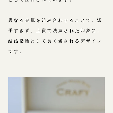
異なる金属を組み合わせることで、派
手すぎず、上質で洗練された印象に。
結婚指輪として長く愛されるデザイン
です。