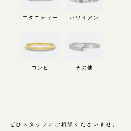
エタニティー
ハワイアン
コンビ
その他
ぜひスタッフにご相談くださいませ。