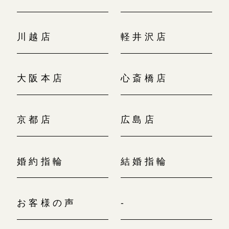
川越店
軽井沢店
大阪本店
心斎橋店
京都店
広島店
婚約指輪
結婚指輪
お客様の声
-