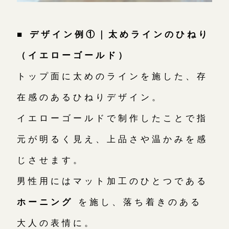
■ デザイン例①｜太めラインのひねり
（イエローゴールド）
トップ面に太めのラインを施した、存
在感のあるひねりデザイン。
イエローゴールドで制作したことで指
元が明るく見え、上品さや温かみを感
じさせます。
男性用にはマット加工のひとつである
ホーニング
を施し、落ち着きのある
大人の表情に。