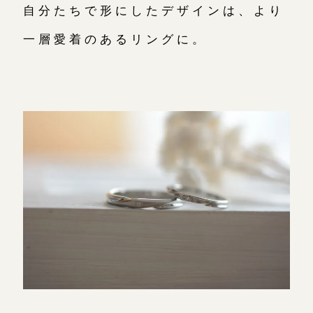
自分たちで形にしたデザインは、より
一層愛着のあるリングに。