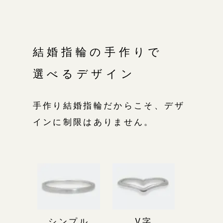
結婚指輪の手作りで
選べるデザイン
手作り結婚指輪だからこそ、デザ
インに制限はありません。
シンプル
V字