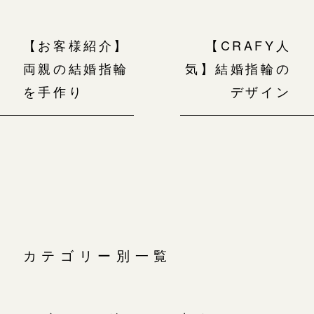
【お客様紹介】
【CRAFY人
両親の結婚指輪
気】結婚指輪の
を手作り
デザイン
カテゴリー別一覧