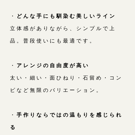
・
どんな手にも馴染む美しいライン
立体感がありながら、シンプルで上
品。普段使いにも最適です。
・
アレンジの自由度が高い
太い・細い・面ひねり・石留め・コン
ビなど無限のバリエーション。
・
手作りならではの温もりを感じられ
る