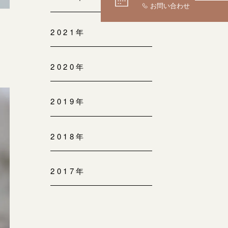
2021年
2020年
2019年
2018年
2017年