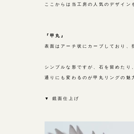
ここからは当工房の人気のデザイン
『甲丸』
表面はアーチ状にカーブしており、
シンプルな形ですが、石を留めたり
通りにも変わるのが甲丸リングの魅
▼ 鏡面仕上げ