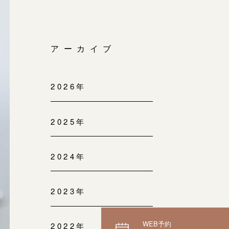
アーカイブ
2026年
2025年
2024年
2023年
WEB予約
2022年