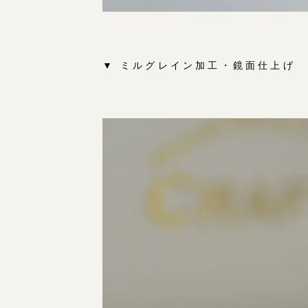
▼ ミルグレイン加工・鏡面仕上げ