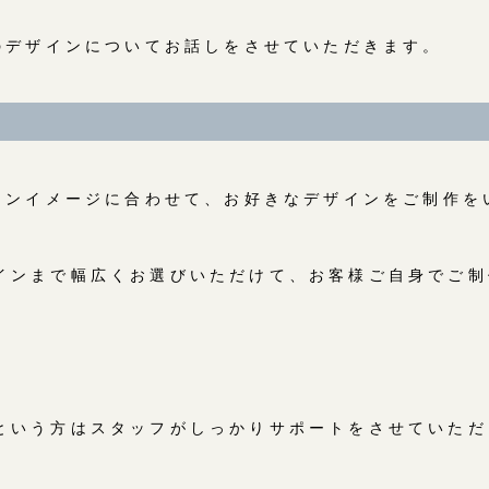
輪のデザインについてお話しをさせていただきます。
ザインイメージに合わせて、お好きなデザインをご制作を
インまで幅広くお選びいただけて、お客様ご自身でご制
という方はスタッフがしっかりサポートをさせていただ