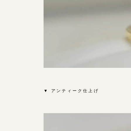
▼ アンティーク仕上げ