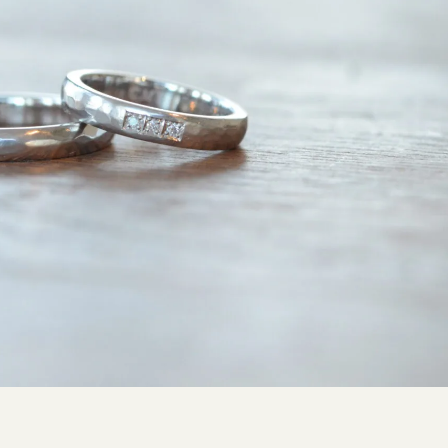
SNS・ブログ
ブログ
その他
プライバシーポリシー
用語集