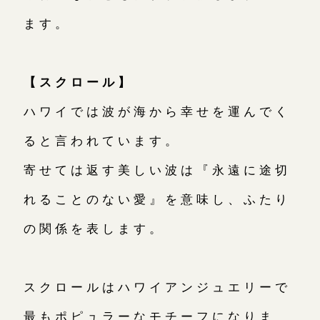
ます。
【スクロール】
ハワイでは波が海から幸せを運んでく
ると言われています。
寄せては返す美しい波は『永遠に途切
れることのない愛』を意味し、ふたり
の関係を表します。
スクロールはハワイアンジュエリーで
最もポピュラーなモチーフになりま