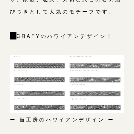
びつきとして人気のモチーフです。
｜
CRAFYのハワイアンデザイン！
ー 当工房のハワイアンデザイン ー