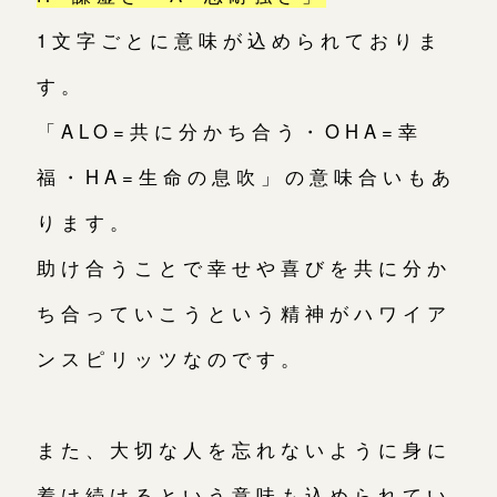
1文字ごとに意味が込められておりま
す。
「ALO=共に分かち合う・OHA=幸
福・HA=生命の息吹」の意味合いもあ
ります。
助け合うことで幸せや喜びを共に分か
ち合っていこうという精神がハワイア
ンスピリッツなのです。
また、大切な人を忘れないように身に
着け続けるという意味も込められてい