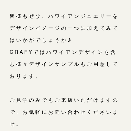
皆様もぜひ、ハワイアンジュエリーを
デザインイメージの一つに加えてみて
はいかがでしょうか♪
CRAFYではハワイアンデザインを含
む様々デザインサンプルもご用意して
おります。
ご見学のみでもご来店いただけますの
で、お気軽にお問い合わせくださいま
せ。