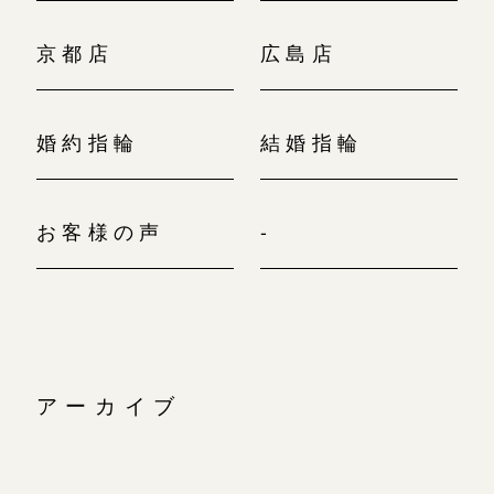
京都店
広島店
婚約指輪
結婚指輪
お客様の声
-
アーカイブ