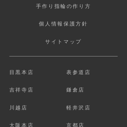
手作り指輪の作り方
個人情報保護方針
サイトマップ
目黒本店
表参道店
吉祥寺店
鎌倉店
川越店
軽井沢店
大阪本店
京都店