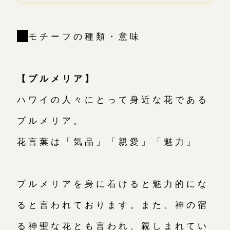
｜
モチーフの種類・意味
【プルメリア】
ハワイの人々にとって身近な花である
プルメリア。
花言葉は「気品」「親愛」「魅力」
プルメリアを身に着けると魅力的にな
ると言われております。また、神の宿
る神聖な花とも言われ、親しまれてい