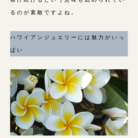
るのが素敵ですよね。
ハワイアンジュエリーには魅力がいっ
ぱい