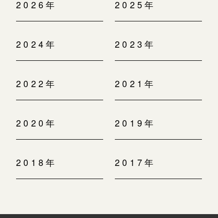
2026年
2025年
2024年
2023年
2022年
2021年
2020年
2019年
2018年
2017年