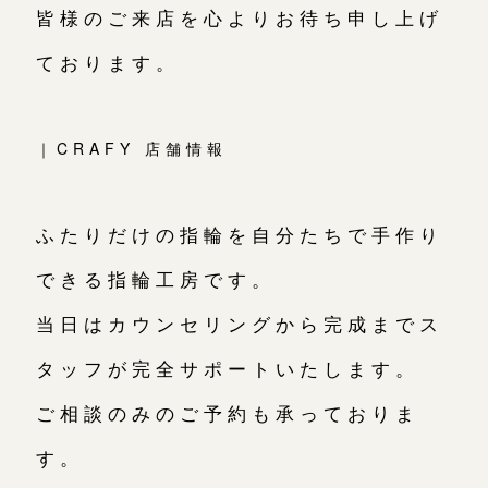
皆様のご来店を心よりお待ち申し上げ
ております。
｜CRAFY 店舗情報
ふたりだけの指輪を自分たちで手作り
できる指輪工房です。
当日はカウンセリングから完成までス
タッフが完全サポートいたします。
ご相談のみのご予約も承っておりま
す。