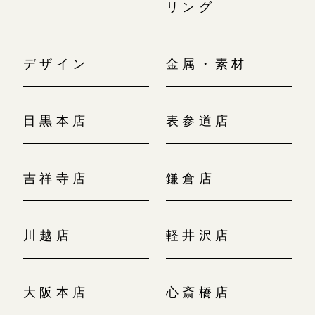
リング
デザイン
金属・素材
目黒本店
表参道店
吉祥寺店
鎌倉店
川越店
軽井沢店
大阪本店
心斎橋店