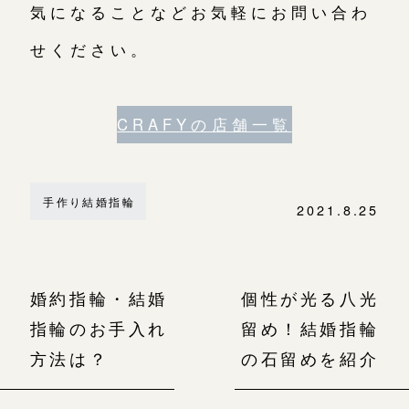
気になることなどお気軽にお問い合わ
せください。
CRAFYの店舗一覧
手作り結婚指輪
2021.8.25
婚約指輪・結婚
個性が光る八光
指輪のお手入れ
留め！結婚指輪
方法は？
の石留めを紹介