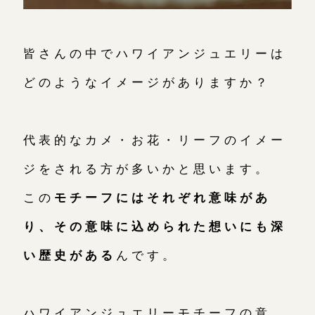
皆さんの中でハワイアンジュエリーは
どのようなイメージがありますか？
代表的なカメ・お花・リーフのイメー
ジをされる方が多いかと思います。
この
モチーフにはそれぞれ意味があ
り、その意味に込められた想いにも深
い歴史がある
んです。
ハワイアンジュエリーモチーフの意