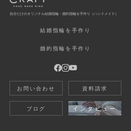
自分だけの
オリジナル結婚指輪・婚約指輪を手作り
（ハンドメイド）
結婚指輪を手作り
婚約指輪を手作り
お問い合わせ
資料請求
ブログ
インタビュー