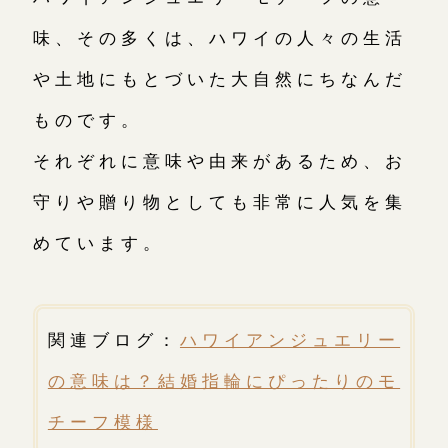
味、その多くは、ハワイの人々の生活
や土地にもとづいた大自然にちなんだ
ものです。
それぞれに意味や由来があるため、お
守りや贈り物としても非常に人気を集
めています。
関連ブログ：
ハワイアンジュエリー
の意味は？結婚指輪にぴったりのモ
チーフ模様