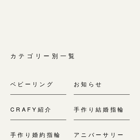
カテゴリー別一覧
ベビーリング
お知らせ
CRAFY紹介
手作り結婚指輪
手作り婚約指輪
アニバーサリー