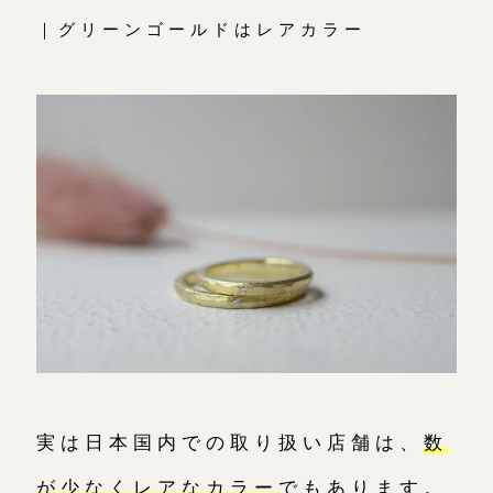
｜グリーンゴールドはレアカラー
実は日本国内での取り扱い店舗は、
数
が少なくレアなカラー
でもあります。