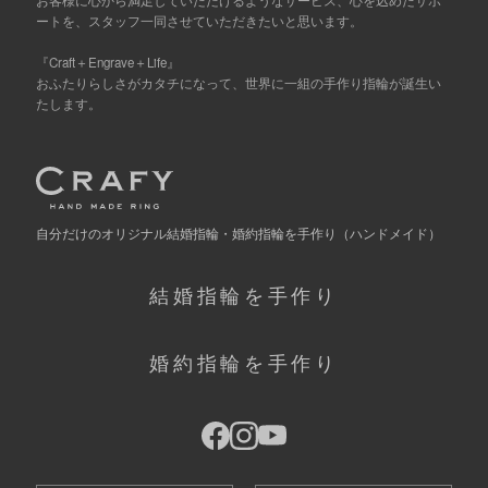
ートを、スタッフ一同させていただきたいと思います。
『Craft＋Engrave＋Life』
おふたりらしさがカタチになって、世界に一組の手作り指輪が誕生い
たします。
自分だけの
オリジナル結婚指輪・婚約指輪を手作り
（ハンドメイド）
結婚指輪を手作り
婚約指輪を手作り