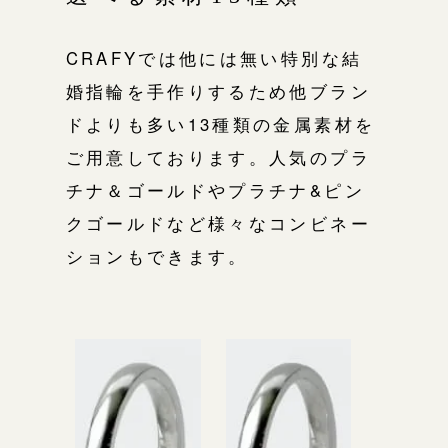
CRAFYでは他には無い特別な結
婚指輪を手作りするため他ブラン
ドよりも多い13種類の金属素材を
ご用意しております。人気のプラ
チナ＆ゴールドやプラチナ&ピン
クゴールドなど様々なコンビネー
ションもできます。