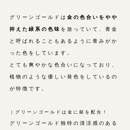
グリーンゴールドは
金の色合いをやや
抑えた緑系の色味
を放っていて、青金
と呼ばれることもあるように青みがか
った色をしています。
とても爽やかな色合いになっており、
植物のような優しい発色をしているの
が特徴です。
｜グリーンゴールドは金に銀を配合！
グリーンゴールド独特の清涼感のある