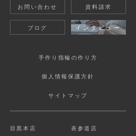
お問い合わせ
資料請求
ブログ
インタビュー
手作り指輪の作り方
個人情報保護方針
サイトマップ
目黒本店
表参道店