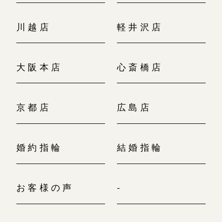
川越店
軽井沢店
大阪本店
心斎橋店
京都店
広島店
婚約指輪
結婚指輪
お客様の声
-