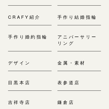
CRAFY紹介
手作り結婚指輪
手作り婚約指輪
アニバーサリー
リング
デザイン
金属・素材
目黒本店
表参道店
吉祥寺店
鎌倉店