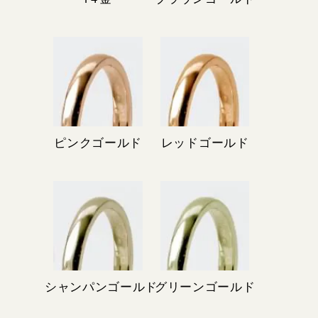
ピンクゴールド
レッドゴールド
シャンパンゴールド
グリーンゴールド