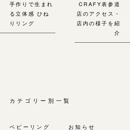
手作りで生まれ
CRAFY表参道
る立体感 ひね
店のアクセス・
りリング
店内の様子を紹
介
カテゴリー別一覧
ベビーリング
お知らせ