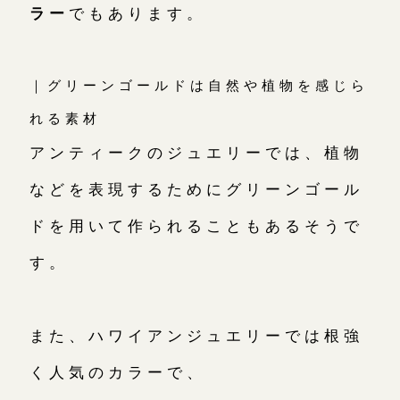
ラー
でもあります。
｜グリーンゴールドは自然や植物を感じら
れる素材
アンティークのジュエリーでは、植物
などを表現するためにグリーンゴール
ドを用いて作られることもあるそうで
す。
また、ハワイアンジュエリーでは根強
く人気のカラーで、