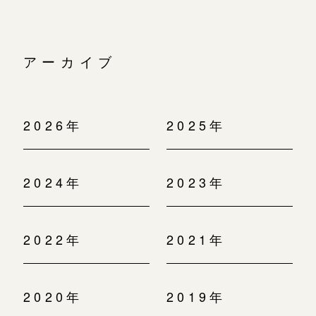
アーカイブ
2026年
2025年
2024年
2023年
2022年
2021年
2020年
2019年