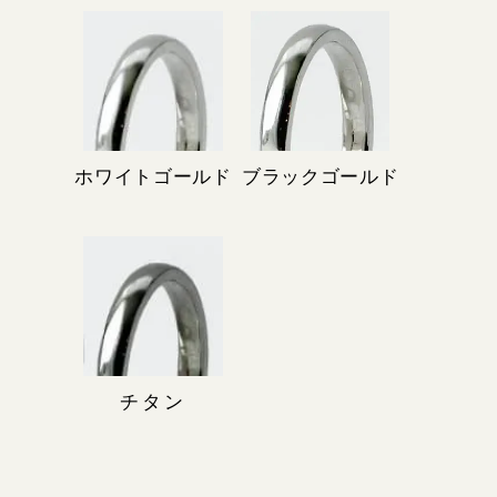
ホワイトゴールド
ブラックゴールド
チタン