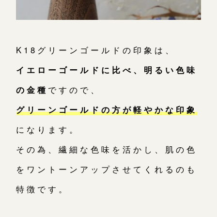
K18グリーンゴールドの印象は、
イエローゴールドに比べ、明るい色味
の金種
ですので、
グリーンゴールドの方が軽やかな印象
になります。
その為、繊細な色味を活かし、肌の色
をワントーンアップさせてくれるのも
特徴です。