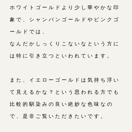
ホワイトゴールドより少し華やかな印
象で、シャンパンゴールドやピンクゴ
ールドでは、
なんだかしっくりこないなという方に
は特に引き立つといわれています。
また、イエローゴールドは気持ち浮い
て見えるかな？という思われる方でも
比較的馴染みの良い絶妙な色味なの
で、是非ご覧いただきたいです。