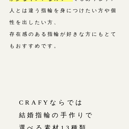
人とは違う指輪を身につけたい方や個
性を出したい方、
存在感のある指輪が好きな方にもとて
もおすすめです。
CRAFYならでは
結婚指輪の手作りで
選べる素材13種類