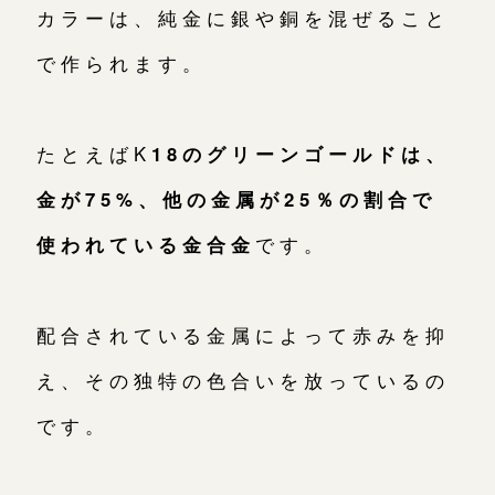
カラーは、純金に銀や銅を混ぜること
で作られます。
たとえばK
18のグリーンゴールドは、
金が75%、他の金属が25％の割合で
使われている金合金
です。
配合されている金属によって赤みを抑
え、その独特の色合いを放っているの
です。