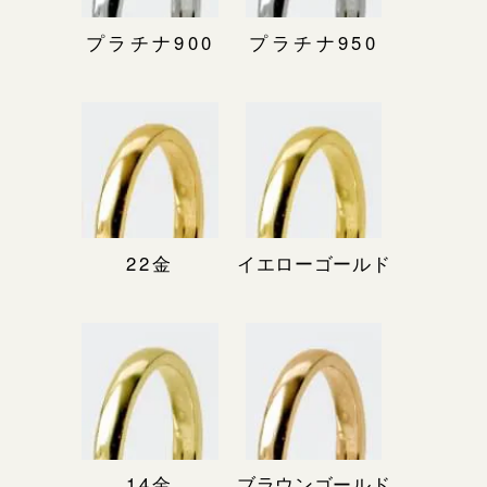
プラチナ900
プラチナ950
22金
イエローゴールド
14金
ブラウンゴールド