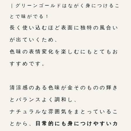
｜グリーンゴールドはながく身につけるこ
とで味がでる！
長く使い込むほど表面に独特の風合い
が出ていくため、
色味の表情変化を楽しむにもとてもお
すすめです。
清涼感のある色味が金そのものの輝き
とバランスよく調和し、
ナチュラルな雰囲気をまとっているこ
とから、
日常的にも身につけやすいカ