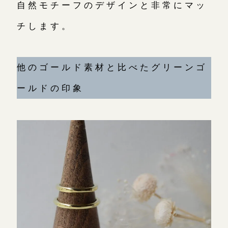
自然モチーフのデザインと非常にマッ
チします。
他のゴールド素材と比べたグリーンゴ
ールドの印象