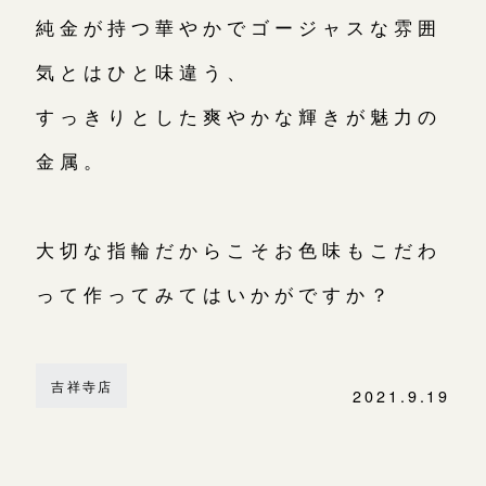
純金が持つ華やかでゴージャスな雰囲
気とはひと味違う、
すっきりとした爽やかな輝きが魅力の
金属。
大切な指輪だからこそお色味もこだわ
って作ってみてはいかがですか？
吉祥寺店
2021.9.19