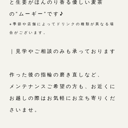
と生姜がほんのり香る優しい麦茶
の”ムーギー”です♪
※季節や店舗によってドリンクの種類が異なる場
合がございます。
｜見学やご相談のみも承っております
作った後の指輪の磨き直しなど、
メンテナンスご希望の方も、お近くに
お越しの際はお気軽にお立ち寄りくだ
さいませ。