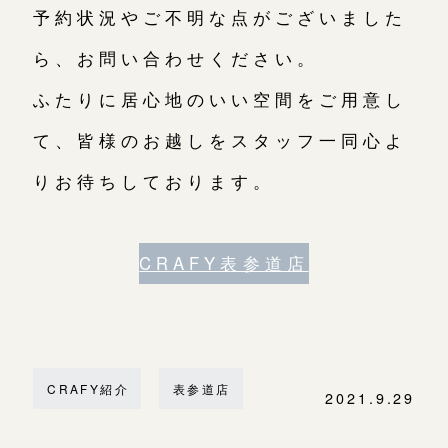
予約状況やご不明な点がございました
ら、お問い合わせください。
ふたりに居心地のいい空間をご用意し
て、皆様のお越しをスタッフ一同心よ
りお待ちしております。
CRAFY表参道店
CRAFY紹介
表参道店
2021.9.29