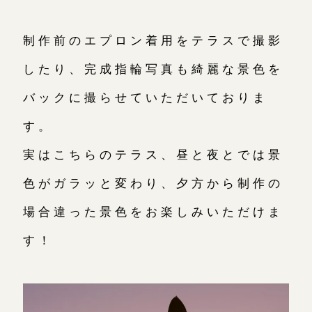
制作前のエプロン着用をテラスで撮影
したり、完成指輪写真も綺麗な景色を
バックに撮らせていただいておりま
す。
実はこちらのテラス、昼と夜とでは景
色がガラッと変わり、夕方から制作の
場合違った景色をお楽しみいただけま
す！