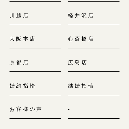
川越店
軽井沢店
大阪本店
心斎橋店
京都店
広島店
婚約指輪
結婚指輪
お客様の声
-