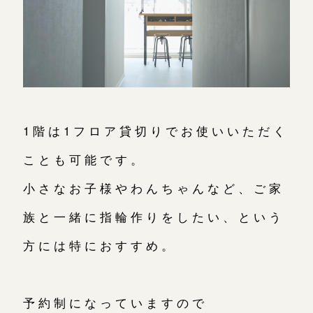
1階は1フロア貸切りでお使いいただく
ことも可能です。
小さなお子様やわんちゃんなど、ご家
族と一緒に指輪作りをしたい、という
方には特におすすめ。
予約制になっていますので