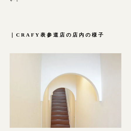
｜CRAFY表参道店の店内の様子