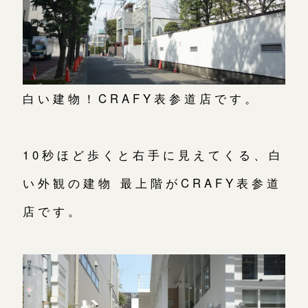
白い建物！CRAFY表参道店です。
10秒ほど歩くと右手に見えてくる、白
い外観の建物 最上階がCRAFY表参道
店です。