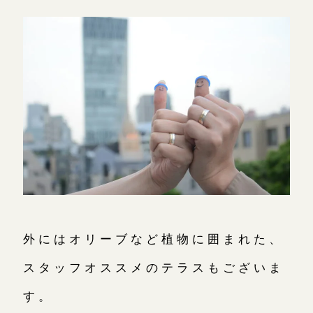
外にはオリーブなど植物に囲まれた、
スタッフオススメのテラスもございま
す。