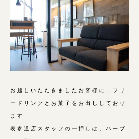
お越しいただきましたお客様に、フリ
ードリンクとお菓子をお出ししており
ます
表参道店スタッフの一押しは、ハーブ