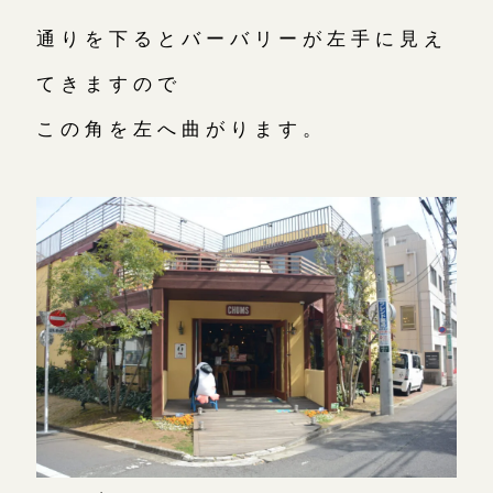
通りを下るとバーバリーが左手に見え
てきますので
この角を左へ曲がります。