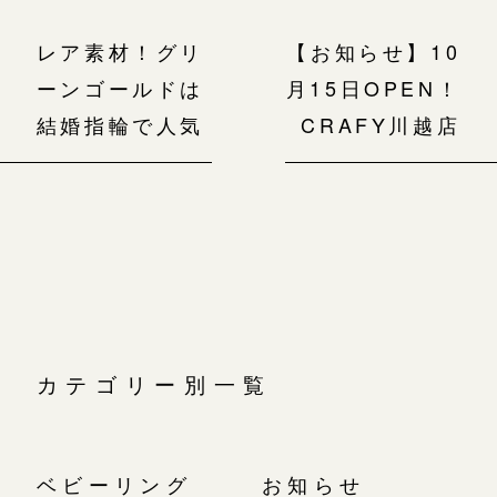
レア素材！グリ
【お知らせ】10
ーンゴールドは
月15日OPEN！
結婚指輪で人気
CRAFY川越店
カテゴリー別一覧
ベビーリング
お知らせ