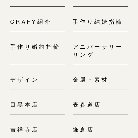
CRAFY紹介
手作り結婚指輪
手作り婚約指輪
アニバーサリー
リング
デザイン
金属・素材
目黒本店
表参道店
吉祥寺店
鎌倉店