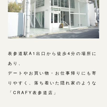
表参道駅A1出口から徒歩4分の場所に
あり、
デートやお買い物・お仕事帰りにも寄
りやすく、落ち着いた隠れ家のような
「CRAFY表参道店」