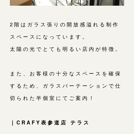
2階はガラス張りの開放感溢れる制作
スペースになっています。
太陽の光でとても明るい店内が特徴。
また、お客様の十分なスペースを確保
するため、ガラスパーテーションで仕
切られた半個室にてご案内！
｜CRAFY表参道店 テラス