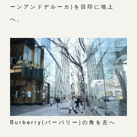
ーンアンドデルーカ)を目印に地上
へ。
Burberry(バーバリー)の角を左へ