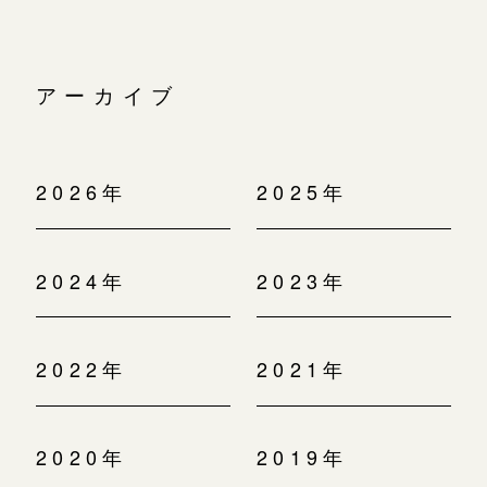
アーカイブ
2026年
2025年
2024年
2023年
2022年
2021年
2020年
2019年