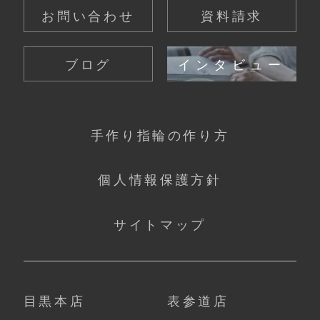
お問い合わせ
資料請求
ブログ
インタビュー
手作り指輪の作り方
個人情報保護方針
サイトマップ
目黒本店
表参道店