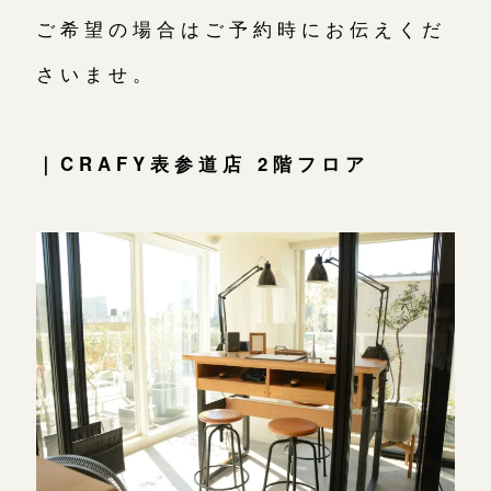
ご希望の場合はご予約時にお伝えくだ
さいませ。
｜CRAFY表参道店 2階フロア