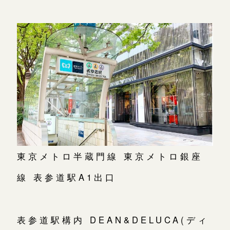
東京メトロ半蔵門線 東京メトロ銀座
線 表参道駅A1出口
表参道駅構内 DEAN&DELUCA(ディ