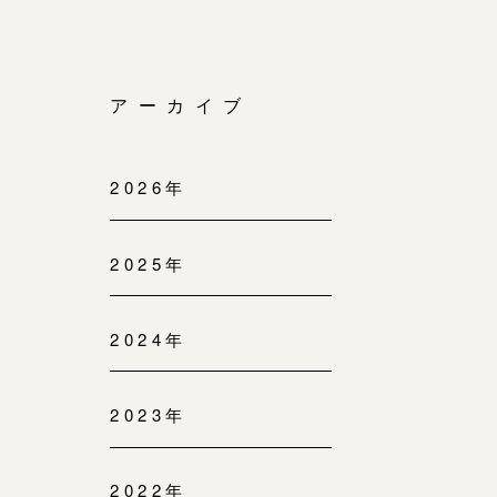
アーカイブ
2026年
2025年
2024年
2023年
2022年