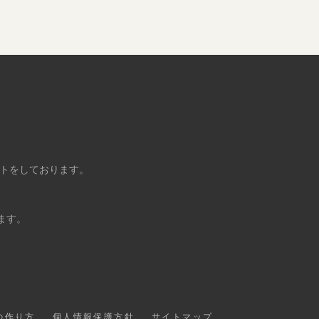
ントをしております。
ます。
の作り方
個人情報保護方針
サイトマップ