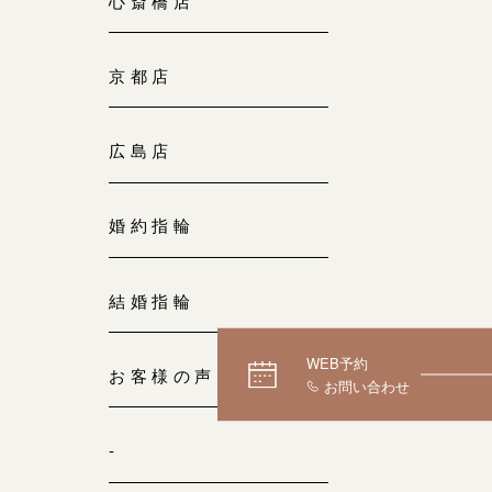
心斎橋店
京都店
広島店
婚約指輪
結婚指輪
WEB予約
お客様の声
-