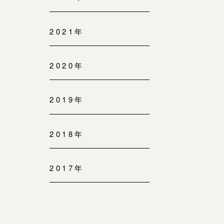
2021年
2020年
2019年
2018年
2017年