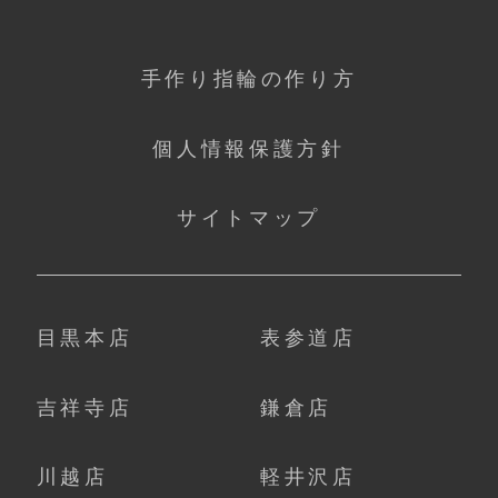
手作り指輪の作り方
個人情報保護方針
サイトマップ
目黒本店
表参道店
吉祥寺店
鎌倉店
川越店
軽井沢店