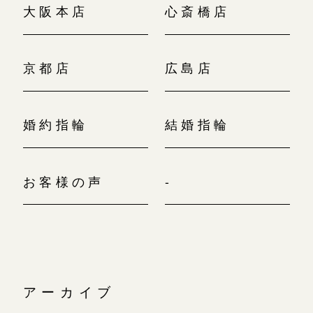
大阪本店
心斎橋店
京都店
広島店
婚約指輪
結婚指輪
お客様の声
-
アーカイブ