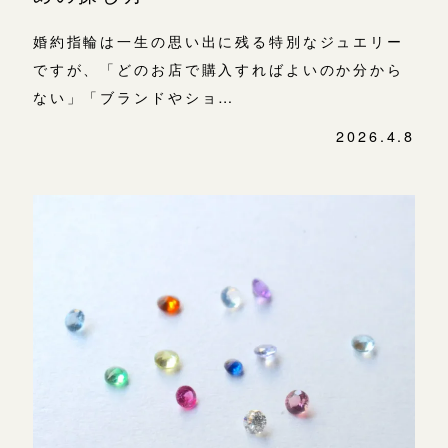
婚約指輪は一生の思い出に残る特別なジュエリー
ですが、「どのお店で購入すればよいのか分から
ない」「ブランドやショ…
2026.4.8