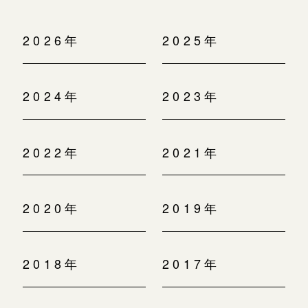
2026年
2025年
2024年
2023年
2022年
2021年
2020年
2019年
2018年
2017年