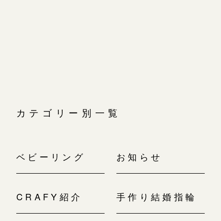
ビ
ゲ
ー
シ
ョ
ン
カテゴリー別一覧
ベビーリング
お知らせ
CRAFY紹介
手作り結婚指輪