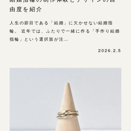
由度を紹介
人生の節目である「結婚」に欠かせない結婚指
輪。 近年では、ふたりで一緒に作る「手作り結婚
指輪」という選択肢が注…
2026.2.5