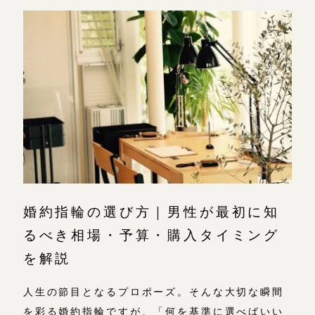
婚約指輪の選び方｜男性が最初に知
るべき相場・予算・購入タイミング
を解説
人生の節目となるプロポーズ。そんな大切な瞬間
を彩る婚約指輪ですが、「何を基準に選べばいい