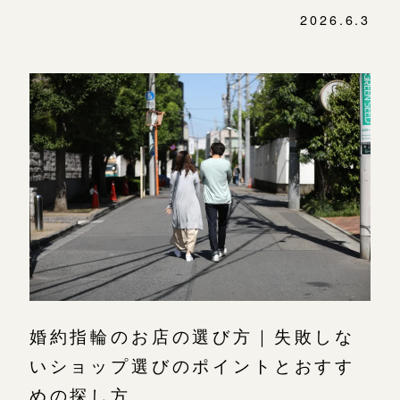
2026.6.3
婚約指輪のお店の選び方｜失敗しな
いショップ選びのポイントとおすす
めの探し方