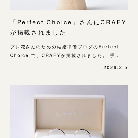
「Perfect Choice」さんにCRAFY
が掲載されました
プレ花さんのための結婚準備ブログのPerfect
Choice で、CRAFYが掲載されました。 手…
2026.2.5