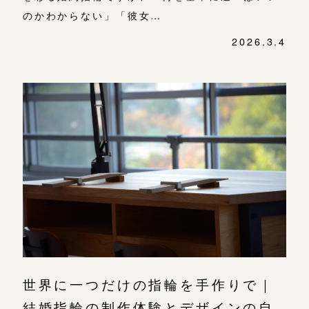
のかわからない」「彼女…
2026.3.4
世界に一つだけの指輪を手作りで｜
結婚指輪の制作体験とデザインの自