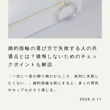
婚約指輪の選び方で失敗する人の共
通点とは？後悔しないためのチェッ
クポイントも解説
「一生に一度の贈り物だからこそ、絶対に失敗し
たくない。」婚約指輪を前にすると、多くの男性
やカップルがそう感じる…
2026.3.11