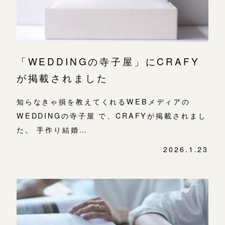
「WEDDINGの寺子屋」にCRAFY
が掲載されました
知らなきゃ損を教えてくれるWEBメディアの
WEDDINGの寺子屋 で、CRAFYが掲載されまし
た。 手作り結婚…
2026.1.23