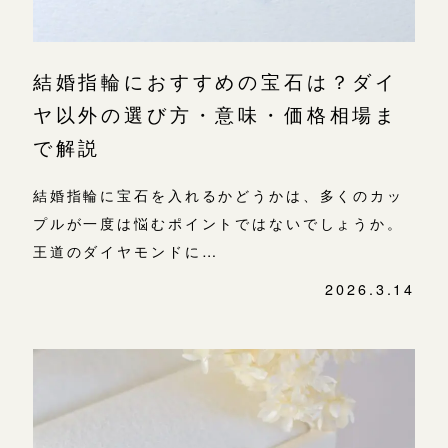
結婚指輪におすすめの宝石は？ダイ
ヤ以外の選び方・意味・価格相場ま
で解説
結婚指輪に宝石を入れるかどうかは、多くのカッ
プルが一度は悩むポイントではないでしょうか。
王道のダイヤモンドに…
2026.3.14