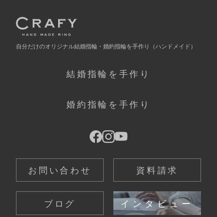
自分だけの
オリジナル結婚指輪・婚約指輪を手作り
（ハンドメイド）
結婚指輪を手作り
婚約指輪を手作り
お問い合わせ
資料請求
ブログ
インタビュー