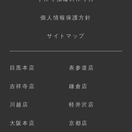
個人情報保護方針
サイトマップ
目黒本店
表参道店
吉祥寺店
鎌倉店
川越店
軽井沢店
大阪本店
京都店