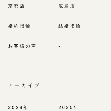
京都店
広島店
婚約指輪
結婚指輪
お客様の声
-
アーカイブ
2026年
2025年