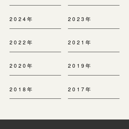
2024年
2023年
2022年
2021年
2020年
2019年
2018年
2017年