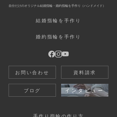
自分だけの
オリジナル結婚指輪・婚約指輪を手作り
（ハンドメイド）
結婚指輪を手作り
婚約指輪を手作り
お問い合わせ
資料請求
ブログ
インタビュー
手作り指輪の作り方