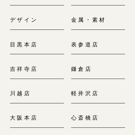
デザイン
金属・素材
目黒本店
表参道店
吉祥寺店
鎌倉店
川越店
軽井沢店
大阪本店
心斎橋店