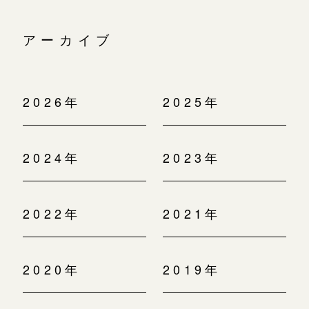
アーカイブ
2026年
2025年
2024年
2023年
2022年
2021年
2020年
2019年