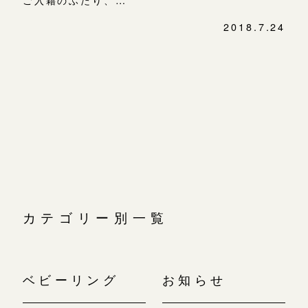
ご入籍のふたり、…
2018.7.24
投
稿
ナ
ビ
ゲ
ー
シ
ョ
ン
カテゴリー別一覧
ベビーリング
お知らせ