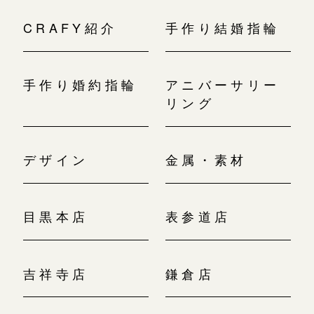
CRAFY紹介
手作り結婚指輪
手作り婚約指輪
アニバーサリー
リング
デザイン
金属・素材
目黒本店
表参道店
吉祥寺店
鎌倉店