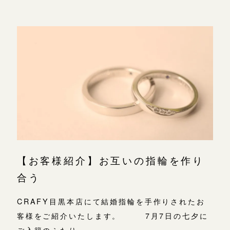
【お客様紹介】お互いの指輪を作り
合う
CRAFY目黒本店にて結婚指輪を手作りされたお
客様をご紹介いたします。 7月7日の七夕に