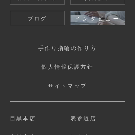
ブログ
インタビュー
手作り指輪の作り方
個人情報保護方針
サイトマップ
目黒本店
表参道店