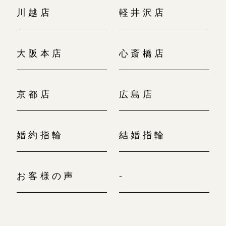
川越店
軽井沢店
大阪本店
心斎橋店
京都店
広島店
婚約指輪
結婚指輪
お客様の声
-