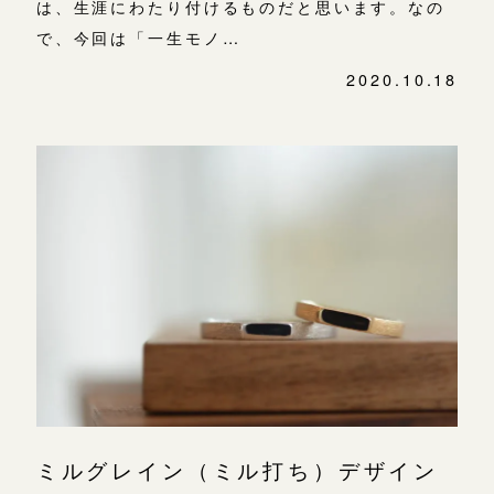
は、生涯にわたり付けるものだと思います。なの
で、今回は「一生モノ…
2020.10.18
ミルグレイン（ミル打ち）デザイン