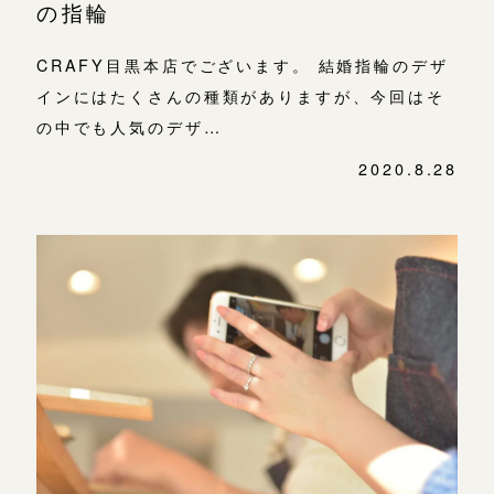
の指輪
CRAFY目黒本店でございます。 結婚指輪のデザ
インにはたくさんの種類がありますが、今回はそ
の中でも人気のデザ…
2020.8.28