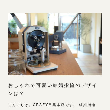
おしゃれで可愛い結婚指輪のデザイ
ンは？
こんにちは。CRAFY目黒本店です。 結婚指輪