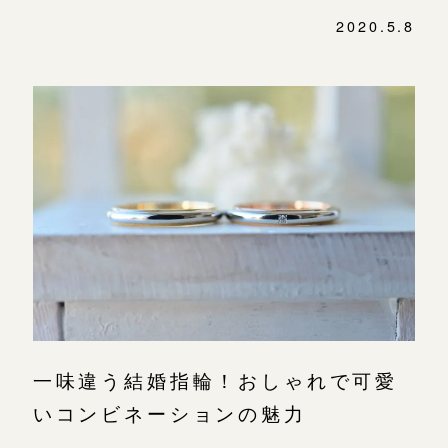
2020.5.8
一味違う結婚指輪！おしゃれで可愛
いコンビネーションの魅力