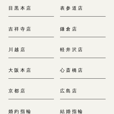
目黒本店
表参道店
吉祥寺店
鎌倉店
川越店
軽井沢店
大阪本店
心斎橋店
京都店
広島店
婚約指輪
結婚指輪