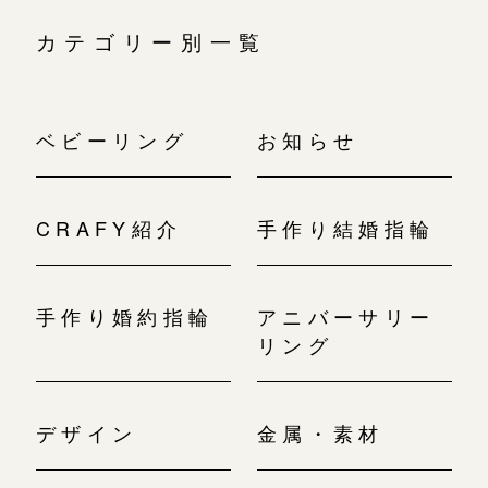
カテゴリー別一覧
ベビーリング
お知らせ
CRAFY紹介
手作り結婚指輪
手作り婚約指輪
アニバーサリー
リング
デザイン
金属・素材