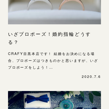
いざプロポーズ！婚約指輪どうす
る？
CRAFY目黒本店です！ 結婚をお決めになる場
合、プロポーズはつきものかと思いますが、いざ
プロポーズをしよう！…
2020.7.6