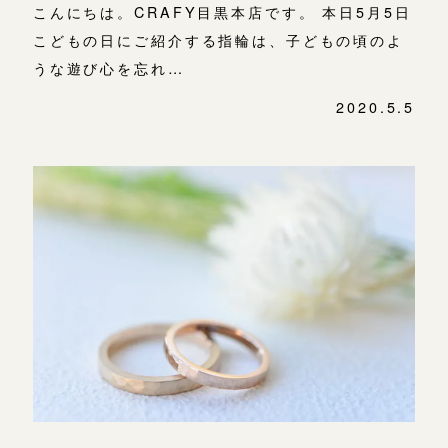
こんにちは。CRAFY目黒本店です。 本日5月5日
こどもの日にご紹介する指輪は、子どもの頃のよ
うな遊び心を忘れ…
2020.5.5