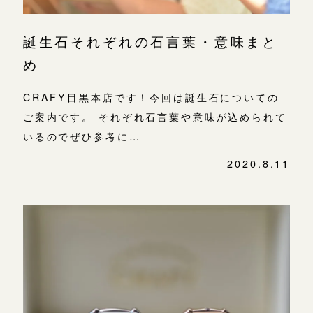
誕生石それぞれの石言葉・意味まと
め
CRAFY目黒本店です！今回は誕生石についての
ご案内です。 それぞれ石言葉や意味が込められて
いるのでぜひ参考に…
2020.8.11