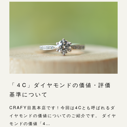
「４C」ダイヤモンドの価値・評価
基準について
CRAFY目黒本店です！今回は4Cとも呼ばれるダ
イヤモンドの価値についてのご紹介です。 ダイヤ
モンドの価値「4…