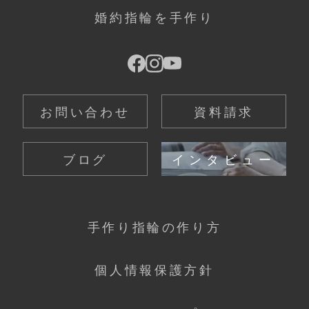
婚約指輪を手作り
お問い合わせ
資料請求
ブログ
インタビュー
手作り指輪の作り方
個人情報保護方針