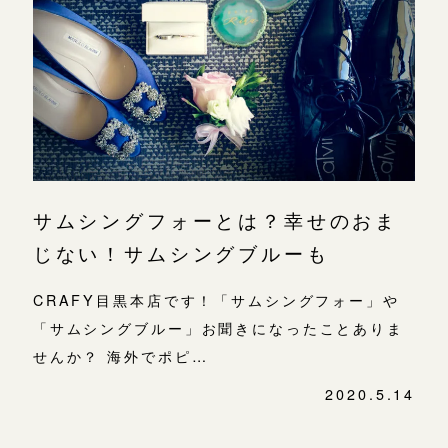
サムシングフォーとは？幸せのおま
じない！サムシングブルーも
CRAFY目黒本店です！「サムシングフォー」や
「サムシングブルー」お聞きになったことありま
せんか？ 海外でポピ…
2020.5.14