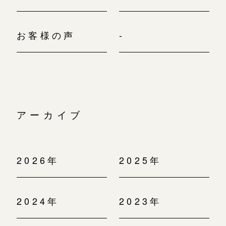
お客様の声
-
アーカイブ
2026年
2025年
2024年
2023年