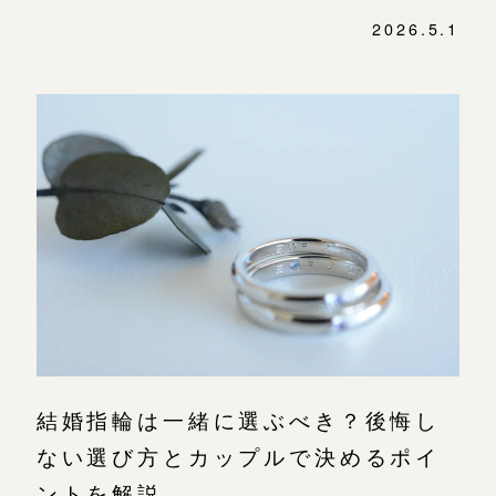
2026.5.1
結婚指輪は一緒に選ぶべき？後悔し
ない選び方とカップルで決めるポイ
ントを解説