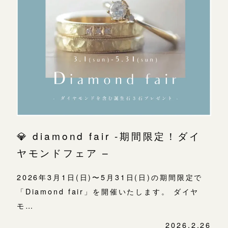
💎 diamond fair -期間限定！ダイ
ヤモンドフェア –
2026年3月1日(日)〜5月31日(日)の期間限定で
「Diamond fair」を開催いたします。 ダイヤ
モ…
2026.2.26