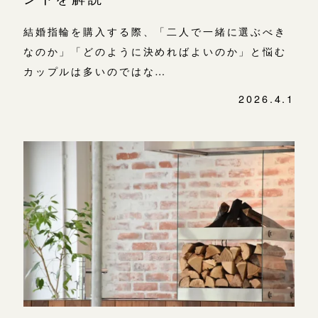
結婚指輪を購入する際、「二人で一緒に選ぶべき
なのか」「どのように決めればよいのか」と悩む
カップルは多いのではな…
2026.4.1