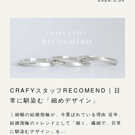
CRAFYスタッフRECOMEND | 日
常に馴染む「細めデザイン」
｜細幅の結婚指輪が、今選ばれている理由 近年、
結婚指輪のトレンドとして「細く、繊細で、日常
に馴染むデザイン」を…