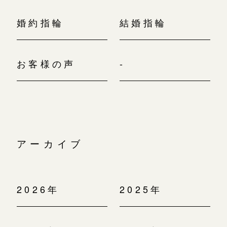
婚約指輪
結婚指輪
お客様の声
-
アーカイブ
2026年
2025年