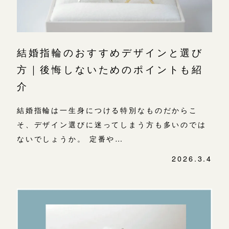
結婚指輪のおすすめデザインと選び
方｜後悔しないためのポイントも紹
介
結婚指輪は一生身につける特別なものだからこ
そ、デザイン選びに迷ってしまう方も多いのでは
ないでしょうか。 定番や…
2026.3.4