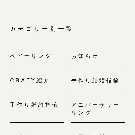
カテゴリー別一覧
ベビーリング
お知らせ
CRAFY紹介
手作り結婚指輪
手作り婚約指輪
アニバーサリー
リング