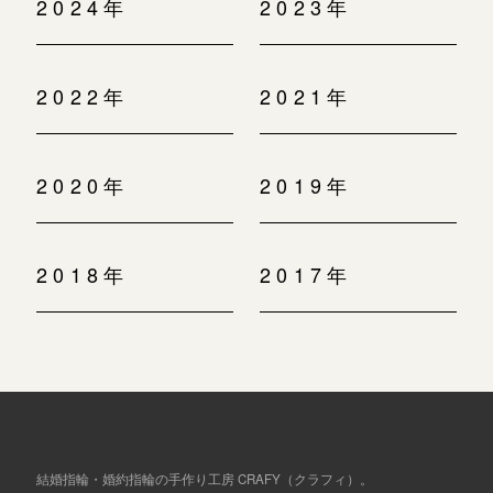
2024年
2023年
2022年
2021年
2020年
2019年
2018年
2017年
結婚指輪・婚約指輪の手作り工房 CRAFY（クラフィ）。