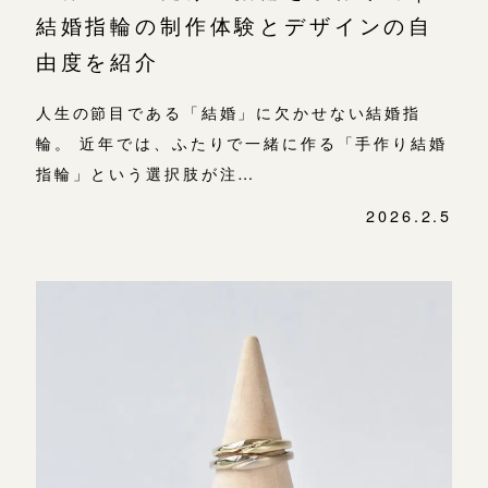
結婚指輪の制作体験とデザインの自
由度を紹介
人生の節目である「結婚」に欠かせない結婚指
輪。 近年では、ふたりで一緒に作る「手作り結婚
指輪」という選択肢が注…
2026.2.5