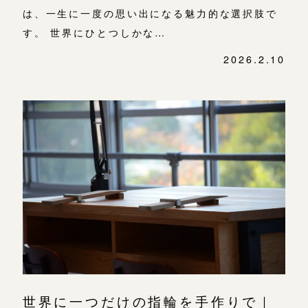
は、一生に一度の思い出になる魅力的な選択肢で
す。 世界にひとつしかな…
2026.2.10
世界に一つだけの指輪を手作りで｜