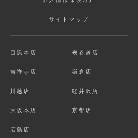
サイトマップ
目黒本店
表参道店
吉祥寺店
鎌倉店
川越店
軽井沢店
大阪本店
京都店
広島店