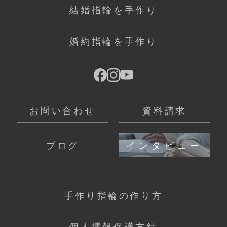
結婚指輪を手作り
婚約指輪を手作り
お問い合わせ
資料請求
ブログ
インタビュー
手作り指輪の作り方
個人情報保護方針