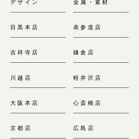
デザイン
金属・素材
目黒本店
表参道店
吉祥寺店
鎌倉店
川越店
軽井沢店
大阪本店
心斎橋店
京都店
広島店