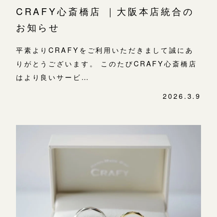
CRAFY心斎橋店 ｜大阪本店統合の
お知らせ
平素よりCRAFYをご利用いただきまして誠にあ
りがとうございます。 このたびCRAFY心斎橋店
はより良いサービ…
2026.3.9