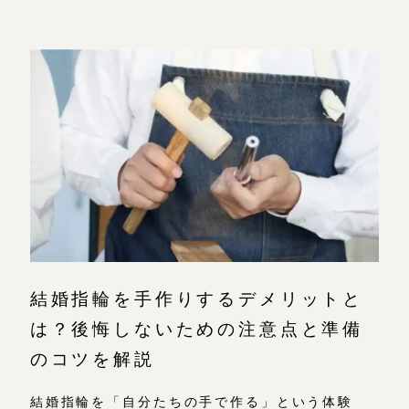
結婚指輪を手作りするデメリットと
は？後悔しないための注意点と準備
のコツを解説
結婚指輪を「自分たちの手で作る」という体験